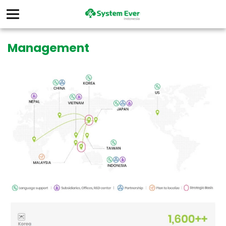
Management