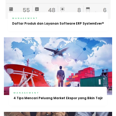
MANAGEMENT
Daftar Produk dan Layanan Software ERP SystemEver®
MANAGEMENT
4 Tips Mencari Peluang Market Ekspor yang Bikin Tajir