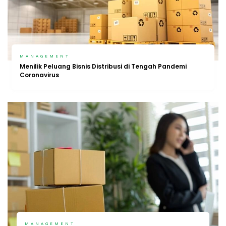
MANAGEMENT
Menilik Peluang Bisnis Distribusi di Tengah Pandemi
Coronavirus
MANAGEMENT