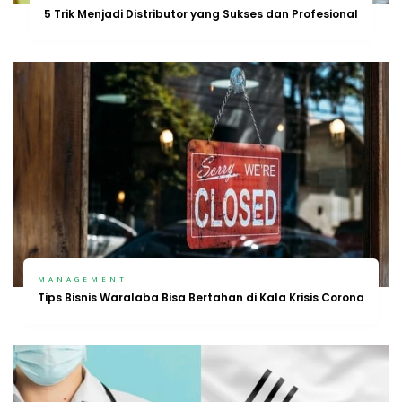
5 Trik Menjadi Distributor yang Sukses dan Profesional
MANAGEMENT
Tips Bisnis Waralaba Bisa Bertahan di Kala Krisis Corona