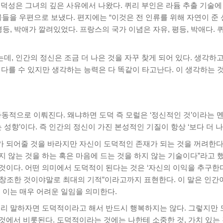
도덕성은 그녀의 깊은 사유에서 나왔다. 퀴리 부인은 라듐 추출 기술
을 우편으로 보냈다. 편지에는 “이것은 전 인류를 위해 자연이 준 
평등, 박애가 깔려있었다. 프랑스의 국가 이념은 자유, 평등, 박애다.
, 인간의 정신은 조금 더 나은 것을 자꾸 찾게 되어 있다. 생각하
 다를 수 있지만 생각하는 능력은 다 똑같이 타고난다. 이 생각하는 
자동적으로 이뤄진다. 왜냐하면 도덕 즉 모럴은 ‘정신적인 것’이라는 
 성향’이다. 즉 인간의 정신이 가진 본성적인 기질이 항상 ‘보다 더 
 되어줄 것을 바라지만 자신이 도덕적인 존재가 되는 것을 꺼려한다.
 않는 것을 하는 혹은 마음에 드는 것을 하지 않는 기술이다”라고 
것이다. 어떤 의미에서 도덕적이 된다는 것은 ‘자신의 이익을 추구한
창조한 것이야말로 최대의 기적”이라고까지 표현한다. 이 말은 인간
 이는 매우 어려운 일임을 의미한다.
미리 말하자면 도덕적이라고 해서 반드시 행복하지는 않다. 그렇지만
에서 비롯된다. 도덕적이라는 것에는 나한테 소중한 것, 가치 있는 것