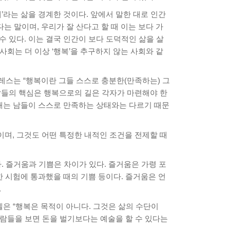
’라는 삶을 경계한 것이다. 앞에서 말한 대로 인간
는 말이며, 우리가 잘 산다고 할 때 이는 보다 가
수 있다. 이는 결국 인간이 보다 도덕적인 삶을 살
사회는 더 이상 ‘행복’을 추구하지 않는 사회와 같
레스는 “행복이란 그들 스스로 충분한(만족하는) 그
 말들의 핵심은 행복으로의 길은 각자가 마련해야 한
상태는 남들이 스스로 만족하는 상태와는 다르기 때문
이며, 그것도 어떤 특정한 내적인 조건을 전제할 때
 즐거움과 기쁨은 차이가 있다. 즐거움은 가령 포
한 시험에 통과했을 때의 기쁨 등이다. 즐거움은 언
.
은 “행복은 목적이 아니다. 그것은 삶의 수단이
사람들을 보면 돈을 벌기보다는 예술을 할 수 있다는