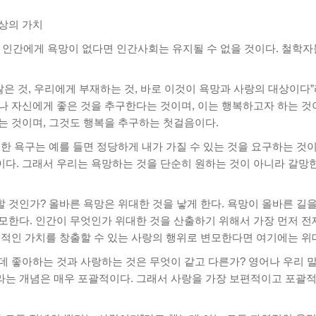
상의 가치
일 인간에게 욕망이 없다면 인간사회는 유지될 수 없을 것이다. 철학
않은 것, 우리에게 부재하는 것, 바로 이것이 욕망과 사랑의 대상이다
나 자신에게 좋은 것을 추구한다는 것이며, 이는 행복하고자 하는 것
는 것이며, 그것도 행복을 추구하는 첫걸음이다.
한 욕구는 예를 들면 정당하게 내가 가질 수 있는 것을 요구하는 것이
다. 그래서 우리는 욕망하는 것을 단순히 원하는 것이 아니라 갈망
 것인가? 올바른 욕망은 위대한 것을 낳게 한다. 욕망이 올바른 길을
한다. 인간이 무엇인가 위대한 것을 산출하기 위해서 가장 먼저 전제되
편적인 가치를 창출할 수 있는 사랑의 행위로 변모한다면 여기에는 위
런데 좋아하는 것과 사랑하는 것은 무엇이 같고 다른가? 영어나 우리
라는 개념은 매우 포괄적이다. 그래서 사랑을 가장 보편적이고 포괄