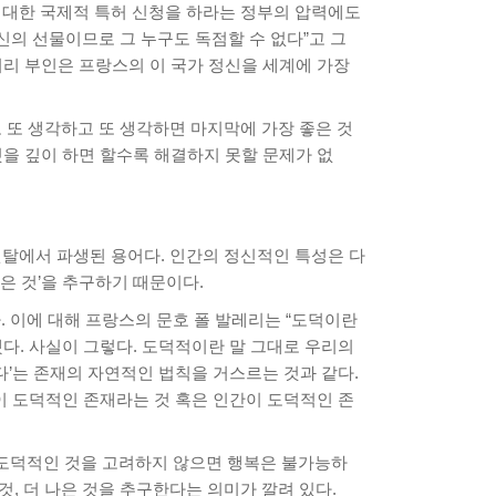
에 대한 국제적 특허 신청을 하라는 정부의 압력에도
신의 선물이므로 그 누구도 독점할 수 없다”고 그
 퀴리 부인은 프랑스의 이 국가 정신을 세계에 가장
고 또 생각하고 또 생각하면 마지막에 가장 좋은 것
것을 깊이 하면 할수록 해결하지 못할 문제가 없
멘탈에서 파생된 용어다. 인간의 정신적인 특성은 다
나은 것’을 추구하기 때문이다.
 이에 대해 프랑스의 문호 폴 발레리는 “도덕이란
했다. 사실이 그렇다. 도덕적이란 말 그대로 우리의
다’는 존재의 자연적인 법칙을 거스르는 것과 같다.
이 도덕적인 존재라는 것 혹은 인간이 도덕적인 존
 도덕적인 것을 고려하지 않으면 행복은 불가능하
, 더 나은 것을 추구한다는 의미가 깔려 있다.