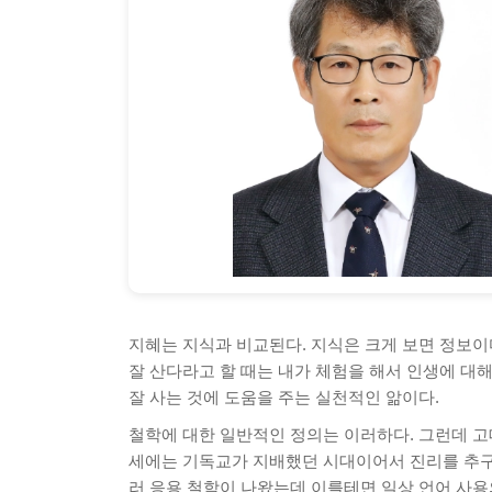
지혜는 지식과 비교된다. 지식은 크게 보면 정보이
잘 산다라고 할 때는 내가 체험을 해서 인생에 대
잘 사는 것에 도움을 주는 실천적인 앎이다.
철학에 대한 일반적인 정의는 이러하다. 그런데 고
세에는 기독교가 지배했던 시대이어서 진리를 추구
러 응용 철학이 나왔는데 이를테면 일상 언어 사용