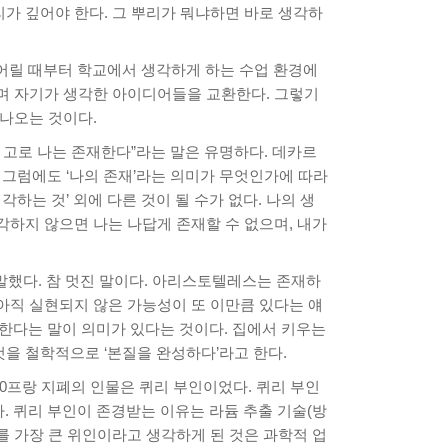
리가 깊어야 한다. 그 뿌리가 뭐냐하면 바로 생각하
 어릴 때부터 학교에서 생각하게 하는 수업 환경에
하며 자기가 생각한 아이디어들을 교환한다. 그렇기
 나오는 것이다.
 고로 나는 존재한다”라는 말은 유명하다. 데카르
 그럼에도 ‘나의 존재’라는 의미가 무엇인가에 따라
각하는 것’ 외에 다른 것이 될 수가 없다. 나의 생
생각하지 않으면 나는 나답게 존재할 수 없으며, 내가
말했다. 참 멋진 말이다. 아리스토텔레스는 존재하
 아직 실현되지 않은 가능성이 또 이만큼 있다는 얘
한다는 말이 의미가 있다는 것이다. 집에서 키우는
것을 철학적으로 ‘본질을 완성하다’라고 한다.
0프랑 지폐의 인물은 퀴리 부인이었다. 퀴리 부인
 퀴리 부인이 존경받는 이유는 라듐 추출 기술(방
를 가장 큰 위인이라고 생각하게 된 것은 과학적 업