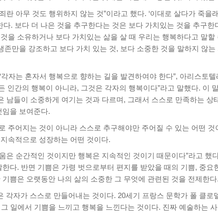
란 아무 것도 행위하지 않는 것”이라고 했다. ‘이대로 살다가 죽을래
구한다. 보다 더 나은 것을 추구한다는 것은 보다 가치있는 것을 추구한다
것을 소유하거나 보다 가치있는 삶을 살 때 우리는 행복하다고 말할 
 생존만을 강조하고 보다 가치 있는 것, 보다 소중한 것을 말하지 않는 
“각자는 혼자서 행복으로 향하는 길을 발견하여야 한다”, 아리스토텔
모든 인간의 행복이 아니라, 그것은 각자의 행복이다”라고 말했다. 이
것은 남들이 소중하게 여기는 것과 다르며, 그래서 스스로 만족하는 
것임을 보여준다.
로 주어지는 것이 아니라 스스로 추구해야만 주어질 수 있는 어떤 것
 지속적으로 성장하는 어떤 것이다.
움은 순간적인 것이지만 행복은 지속적인 것이기 때문이다”라고 했다.
말한다. 반면 기쁨은 가령 벗으로부터 편지를 받았을 때의 기쁨, 중요
만 기쁨은 오랫동안 나의 삶의 소중한 그 무엇에 관련된 것을 전제한다
 각자가 스스로 만들어내는 것이다. 20세기 프랑스 문학가 폴 클로델
 그 일에서 기쁨을 느끼고 행복을 느낀다는 것이다. 진짜 예술하는 