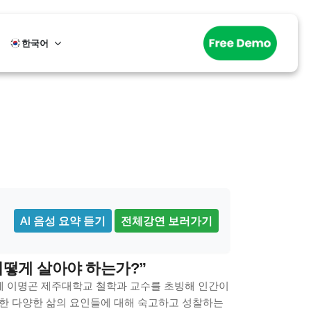
한국어
AI 음성 요약 듣기
전체강연 보러가기
어떻게 살아야 하는가?
”
럼에 이명곤 제주대학교 철학과 교수를 초빙해 인간이
요한 다양한 삶의 요인들에 대해 숙고하고 성찰하는