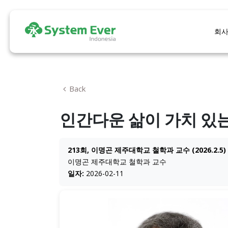
회
Back
인간다운 삶이 가치 있
213회, 이명곤 제주대학교 철학과 교수 (2026.2.5)
이명곤 제주대학교 철학과 교수
일자:
2026-02-11