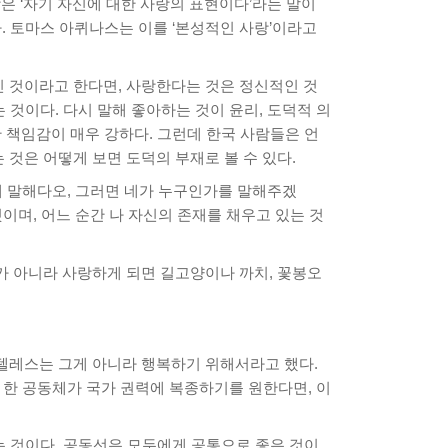
망은 ‘자기 자신에 대한 사랑의 표현이다’라는 말이
. 토마스 아퀴나스는 이를 ‘본성적인 사랑’이라고
인 것이라고 한다면, 사랑한다는 것은 정신적인 것
 것이다. 다시 말해 좋아하는 것이 윤리, 도덕적 의
한 책임감이 매우 강하다. 그런데 한국 사람들은 언
것은 어떻게 보면 도덕의 부재로 볼 수 있다.
게 말해다오, 그러면 네가 누구인가를 말해주겠
이며, 어느 순간 나 자신의 존재를 채우고 있는 것
가 아니라 사랑하게 되면 길고양이나 까치, 꽃봉오
텔레스는 그게 아니라 행복하기 위해서라고 했다.
 한 공동체가 국가 권력에 복종하기를 원한다면, 이
는 것이다. 공동선은 모두에게 공통으로 좋은 것이