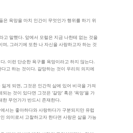
자들은 욕망을 마치 인간이 무엇인가 행위를 하기 위
”라고 말했다. 앞에서 모럴은 지금 나한테 없는 것을
이며, 그러기에 또한 나 자신을 사랑하고자 하는 것
다. 이런 단순한 욕구를 욕망이라고 하지 않는다.
한다고 하는 것이다. 갈망하는 것이 우리의 의지에
 잃게 되면, 그것은 인간적 삶에 있어 비극을 가져
는 것이 있다면 그것은 ‘갈망’ 혹은 ‘욕망’을 가
대한 무언가가 반드시 존재한다.
 말에서는 좋아하다와 사랑하다가 구분되지만 유럽
적인 의미로서 고찰하고자 한다면 사랑은 삶을 가능