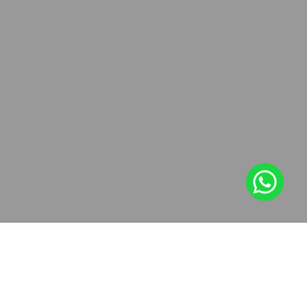
지금 연락하세요!
아래 양식을 작성하시