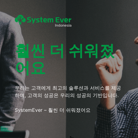
훨씬 더 쉬워졌
어요
우리는 고객에게 최고의 솔루션과 서비스를 제공
하며, 고객의 성공은 우리의 성공의 기반입니다.
SystemEver – 훨씬 더 쉬워졌어요