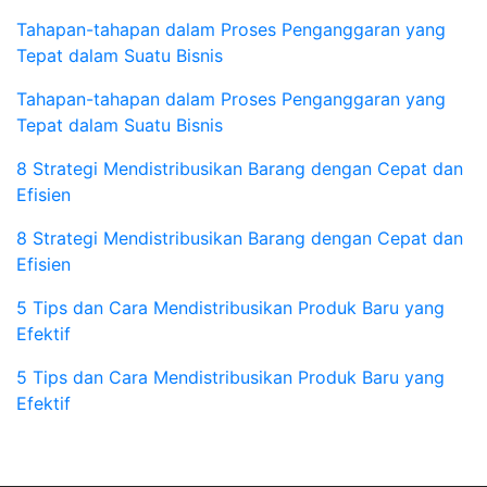
Tahapan-tahapan dalam Proses Penganggaran yang
Tepat dalam Suatu Bisnis
Tahapan-tahapan dalam Proses Penganggaran yang
Tepat dalam Suatu Bisnis
8 Strategi Mendistribusikan Barang dengan Cepat dan
Efisien
8 Strategi Mendistribusikan Barang dengan Cepat dan
Efisien
5 Tips dan Cara Mendistribusikan Produk Baru yang
Efektif
5 Tips dan Cara Mendistribusikan Produk Baru yang
Efektif