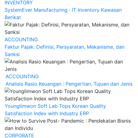
INVENTORY
SystemEver Manufacturing : IT Inventory Kawasan
Berikat
ACCOUNTING
Faktur Pajak: Definisi, Persyaratan, Mekanisme, dan
Sanksi
ACCOUNTING
Analisis Rasio Keuangan : Pengertian, Tujuan dan Jenis
Younglimwon Soft Lab Tops Korean Quality
Satisfaction Index with Industry ERP
CORPORATE