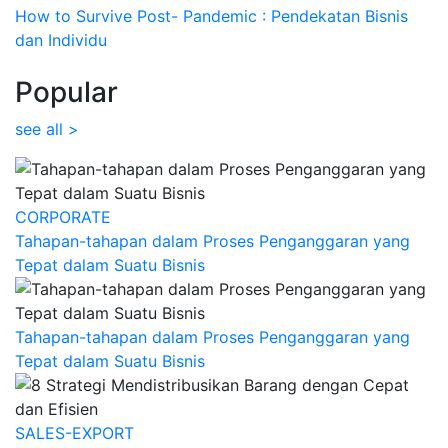
How to Survive Post- Pandemic : Pendekatan Bisnis
dan Individu
Popular
see all >
CORPORATE
Tahapan-tahapan dalam Proses Penganggaran yang
Tepat dalam Suatu Bisnis
Tahapan-tahapan dalam Proses Penganggaran yang
Tepat dalam Suatu Bisnis
SALES-EXPORT