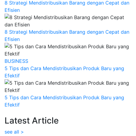
8 Strategi Mendistribusikan Barang dengan Cepat dan
Efisien
8 Strategi Mendistribusikan Barang dengan Cepat dan
Efisien
BUSINESS
5 Tips dan Cara Mendistribusikan Produk Baru yang
Efektif
5 Tips dan Cara Mendistribusikan Produk Baru yang
Efektif
Latest Article
see all >