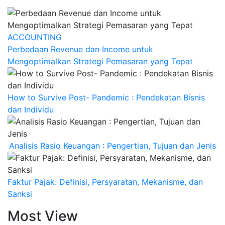
ACCOUNTING
Perbedaan Revenue dan Income untuk
Mengoptimalkan Strategi Pemasaran yang Tepat
How to Survive Post- Pandemic : Pendekatan Bisnis
dan Individu
Analisis Rasio Keuangan : Pengertian, Tujuan dan Jenis
Faktur Pajak: Definisi, Persyaratan, Mekanisme, dan
Sanksi
Most View