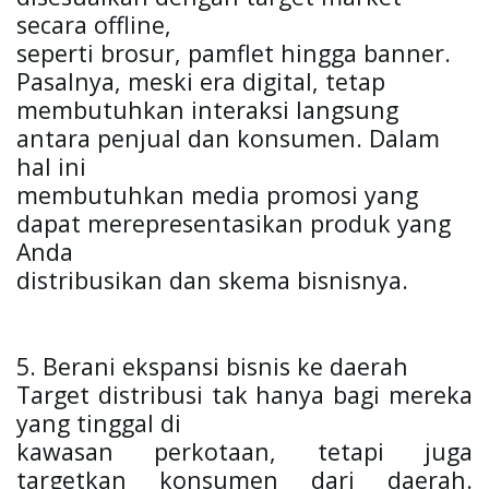
secara offline,

seperti brosur, pamflet hingga banner. 
Pasalnya, meski era digital, tetap

membutuhkan interaksi langsung 
antara penjual dan konsumen. Dalam 
hal ini

membutuhkan media promosi yang 
dapat merepresentasikan produk yang 
Anda

distribusikan dan skema bisnisnya. 
5. Berani ekspansi bisnis ke daerah
Target distribusi tak hanya bagi mereka 
yang tinggal di

kawasan perkotaan, tetapi juga 
targetkan konsumen dari daerah. 