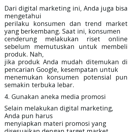
Dari digital marketing ini, Anda juga bisa 
mengetahui

perilaku konsumen dan trend market 
yang berkembang. Saat ini, konsumen

cenderung melakukan riset online 
sebelum memutuskan untuk membeli 
produk. Nah,

jika produk Anda mudah ditemukan di 
pencarian Google, kesempatan untuk

menemukan konsumen potensial pun 
semakin terbuka lebar.
4. Gunakan aneka media promosi
Selain melakukan digital marketing, 
Anda pun harus

menyiapkan materi promosi yang 
disesuaikan dengan target market 