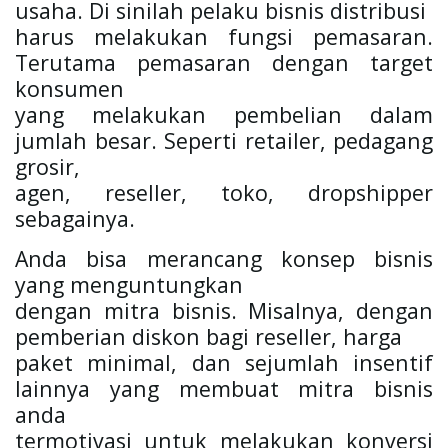
usaha. Di sinilah pelaku bisnis distribusi

harus melakukan fungsi pemasaran. 
Terutama pemasaran dengan target 
konsumen

yang melakukan pembelian dalam 
jumlah besar. Seperti retailer, pedagang 
grosir,

agen, reseller, toko, dropshipper 
sebagainya. 
Anda bisa merancang konsep bisnis 
yang menguntungkan

dengan mitra bisnis. Misalnya, dengan 
pemberian diskon bagi reseller, harga

paket minimal, dan sejumlah insentif 
lainnya yang membuat mitra bisnis 
anda

termotivasi untuk melakukan konversi 