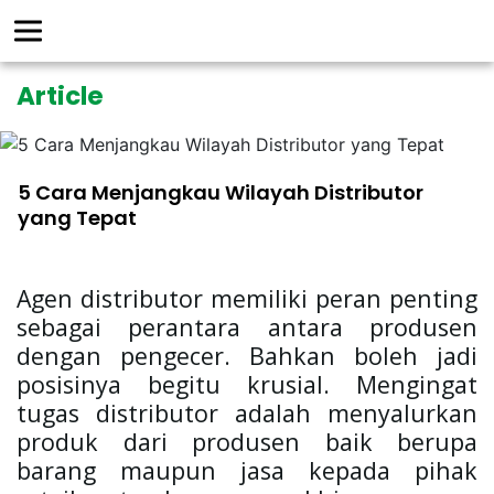
Article
5 Cara Menjangkau Wilayah Distributor
yang Tepat
Agen distributor memiliki peran penting
sebagai perantara antara produsen
dengan pengecer. Bahkan boleh jadi
posisinya begitu krusial. Mengingat
tugas distributor adalah menyalurkan
produk dari produsen baik berupa
barang maupun jasa kepada pihak