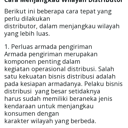
Berikut ini beberapa cara tepat yang 
perlu dilakukan

distributor, dalam menjangkau wilayah 
yang lebih luas.
1. Perluas armada pengiriman
Armada pengiriman merupakan 
komponen penting dalam

kegiatan operasional distribusi. Salah 
satu kekuatan bisnis distribusi adalah

pada kesiapan armadanya. Pelaku bisnis 
distribusi  yang besar setidaknya

harus sudah memiliki beraneka jenis 
kendaraan untuk menjangkau 
konsumen dengan

karakter wilayah yang berbeda.