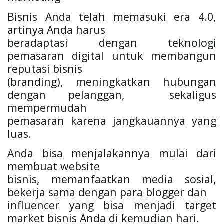
Bisnis Anda telah memasuki era 4.0, 
artinya Anda harus

beradaptasi dengan teknologi 
pemasaran digital untuk membangun 
reputasi bisnis

(branding), meningkatkan hubungan 
dengan pelanggan,  sekaligus 
mempermudah

pemasaran karena jangkauannya yang 
luas. 
Anda bisa menjalakannya mulai dari 
membuat website

bisnis, memanfaatkan media sosial, 
bekerja sama dengan para blogger dan

influencer yang bisa menjadi target 
market bisnis Anda di kemudian hari. 