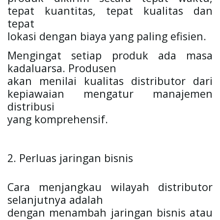
tepat kuantitas, tepat kualitas dan 
tepat

lokasi dengan biaya yang paling efisien. 
Mengingat setiap produk ada masa 
kadaluarsa. Produsen

akan menilai kualitas distributor dari 
kepiawaian mengatur manajemen 
distribusi

yang komprehensif.
2. Perluas jaringan bisnis
Cara menjangkau wilayah distributor 
selanjutnya adalah

dengan menambah jaringan bisnis atau 