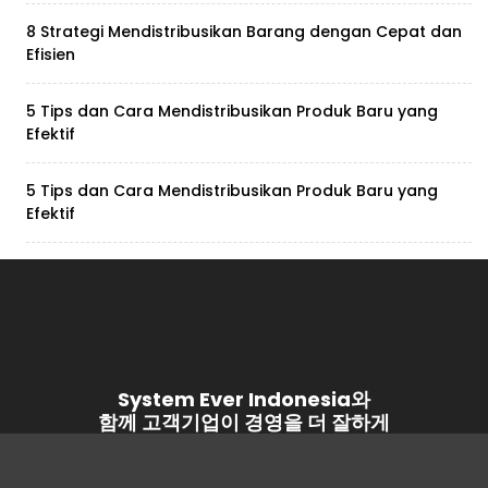
8 Strategi Mendistribusikan Barang dengan Cepat dan
Efisien
5 Tips dan Cara Mendistribusikan Produk Baru yang
Efektif
5 Tips dan Cara Mendistribusikan Produk Baru yang
Efektif
System Ever Indonesia와
함께 고객기업이 경영을 더 잘하게