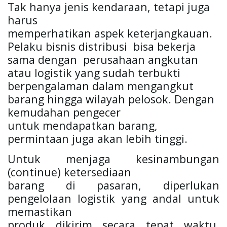
Tak hanya jenis kendaraan, tetapi juga 
harus

memperhatikan aspek keterjangkauan. 
Pelaku bisnis distribusi  bisa bekerja

sama dengan  perusahaan angkutan 
atau logistik yang sudah terbukti

berpengalaman dalam mengangkut 
barang hingga wilayah pelosok. Dengan 
kemudahan pengecer

untuk mendapatkan barang, 
permintaan juga akan lebih tinggi.
Untuk menjaga kesinambungan 
(continue) ketersediaan

barang di pasaran, diperlukan 
pengelolaan logistik yang andal untuk 
memastikan

produk dikirim secara tepat waktu, 