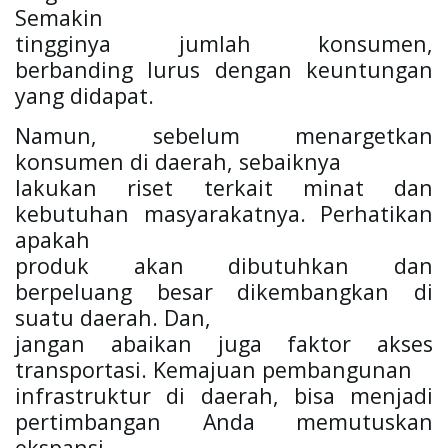
Semakin

tingginya jumlah konsumen, 
berbanding lurus dengan keuntungan 
yang didapat.
Namun, sebelum menargetkan 
konsumen di daerah, sebaiknya

lakukan riset terkait minat dan 
kebutuhan masyarakatnya. Perhatikan 
apakah

produk akan dibutuhkan dan 
berpeluang besar dikembangkan di 
suatu daerah. Dan,

jangan abaikan juga faktor akses 
transportasi. Kemajuan pembangunan

infrastruktur di daerah, bisa menjadi 
pertimbangan Anda memutuskan 
ekspansi
