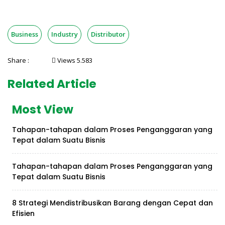
Business
Industry
Distributor
Share :
Views 5.583
Related Article
Most View
Tahapan-tahapan dalam Proses Penganggaran yang
Tepat dalam Suatu Bisnis
Tahapan-tahapan dalam Proses Penganggaran yang
Tepat dalam Suatu Bisnis
8 Strategi Mendistribusikan Barang dengan Cepat dan
Efisien