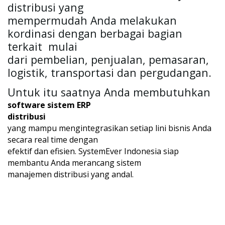
distribusi yang

mempermudah Anda melakukan 
kordinasi dengan berbagai bagian 
terkait  mulai

dari pembelian, penjualan, pemasaran, 
logistik, transportasi dan pergudangan. 
Untuk itu saatnya Anda membutuhkan 
software sistem ERP

distribusi
yang mampu mengintegrasikan setiap lini bisnis Anda 
secara real time dengan

efektif dan efisien. SystemEver Indonesia siap 
membantu Anda merancang sistem

manajemen distribusi yang andal. 