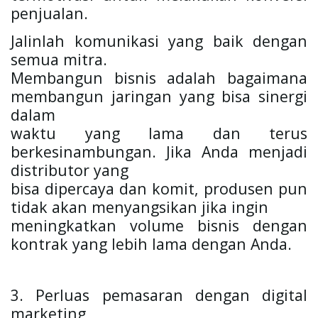
penjualan. 
Jalinlah komunikasi yang baik dengan 
semua mitra.

Membangun bisnis adalah bagaimana 
membangun jaringan yang bisa sinergi 
dalam

waktu yang lama dan terus 
berkesinambungan. Jika Anda menjadi 
distributor yang

bisa dipercaya dan komit, produsen pun 
tidak akan menyangsikan jika ingin

meningkatkan volume bisnis dengan 
kontrak yang lebih lama dengan Anda.
3. Perluas pemasaran dengan digital 
marketing