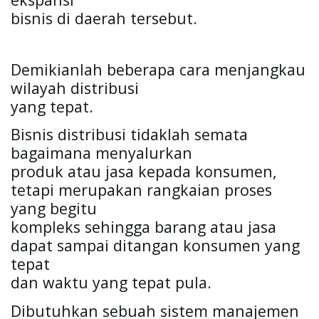
bisnis di daerah tersebut. 
Demikianlah beberapa cara menjangkau 
wilayah distribusi

yang tepat. 
Bisnis distribusi tidaklah semata 
bagaimana menyalurkan

produk atau jasa kepada konsumen, 
tetapi merupakan rangkaian proses 
yang begitu

kompleks sehingga barang atau jasa 
dapat sampai ditangan konsumen yang 
tepat

dan waktu yang tepat pula.
Dibutuhkan sebuah sistem manajemen 