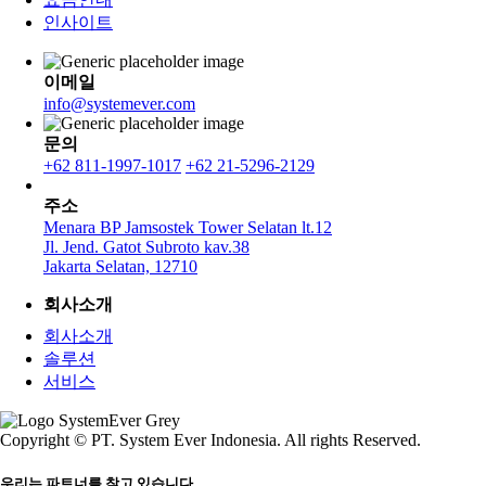
인사이트
이메일
info@systemever.com
문의
+62 811-1997-1017
+62 21-5296-2129
주소
Menara BP Jamsostek Tower Selatan lt.12
Jl. Jend. Gatot Subroto kav.38
Jakarta Selatan, 12710
회사소개
회사소개
솔루션
서비스
Copyright © PT. System Ever Indonesia. All rights Reserved.
우리는 파트너를 찾고 있습니다