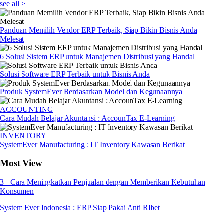
see all >
Panduan Memilih Vendor ERP Terbaik, Siap Bikin Bisnis Anda
Melesat
6 Solusi Sistem ERP untuk Manajemen Distribusi yang Handal
Solusi Software ERP Terbaik untuk Bisnis Anda
Produk SystemEver Berdasarkan Model dan Kegunaannya
ACCOUNTING
Cara Mudah Belajar Akuntansi : AccounTax E-Learning
INVENTORY
SystemEver Manufacturing : IT Inventory Kawasan Berikat
Most View
3+ Cara Meningkatkan Penjualan dengan Memberikan Kebutuhan
Konsumen
System Ever Indonesia : ERP Siap Pakai Anti RIbet