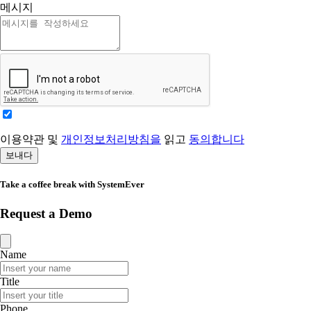
메시지
이용약관 및
개인정보처리방침을
읽고
동의합니다
보내다
Take a coffee break with SystemEver
Request a Demo
Name
Title
Phone