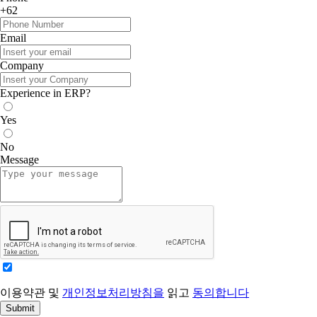
+62
Email
Company
Experience in ERP?
Yes
No
Message
이용약관 및
개인정보처리방침을
읽고
동의합니다
Submit