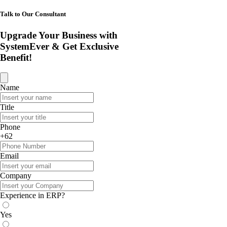
Talk to Our Consultant
Upgrade Your Business with
SystemEver & Get Exclusive
Benefit!
Name
Title
Phone
+62
Email
Company
Experience in ERP?
Yes