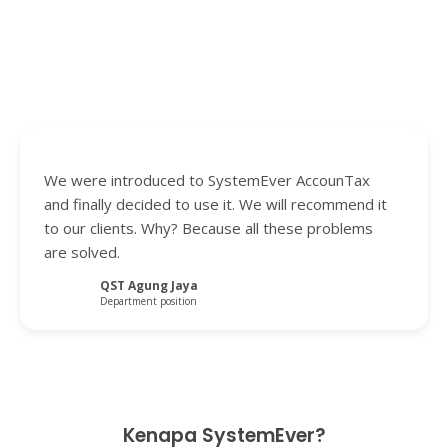
We were introduced to SystemEver AccounTax
and finally decided to use it. We will recommend it
to our clients. Why? Because all these problems
are solved.
QST Agung Jaya
Department position
Kenapa SystemEver?