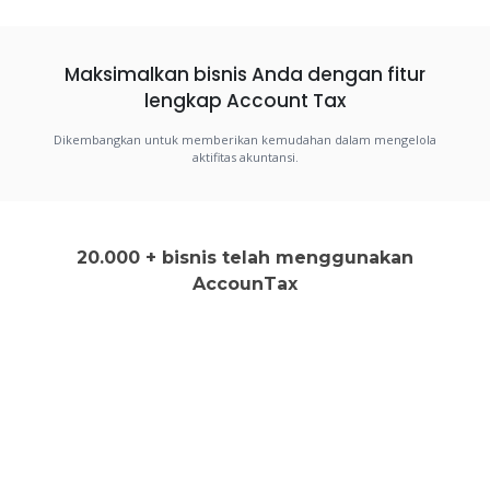
Maksimalkan bisnis Anda dengan fitur
lengkap Account Tax
Dikembangkan untuk memberikan kemudahan dalam mengelola
aktifitas akuntansi.
20.000 + bisnis telah menggunakan
AccounTax