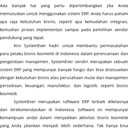
Ada banyak hal yang perlu dipertimbangkan jika Anda 
memutuskan untuk menggunakan sistem ERP. Anda harus paham 
apa saja kebutuhan bisnis, seperti apa kemudahan integrasi, 
kemudian proses implementasi sampai pada pemilihan vendor 
pendukung yang tepat.
Kini SystemEver hadir untuk membantu permasalahan 
para pelaku bisnis kosmetik di Indonesia dalam perencanaan dan 
pengelolaan manajemen. SystemEver sendiri merupakan sebuah 
sistem ERP yang mempunyai banyak fungsi dan bisa disesuaikan 
dengan kebutuhan bisnis atau perusahaan mulai dari manajemen 
persediaan, keuangan, manufaktur, dan logistik, seperti bisnis 
kosmetik.
SystemEver merupakan software ERP terbaik dikelasnya 
dan direkomendasikan di Indonesia. Software ini mempunyai 
kemampuan andal dalam menjadikan aktivitas bisnis kosmetik 
yang Anda jalankan menjadi lebih sederhana. Tak hanya bisa 