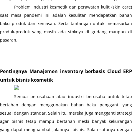
Problem industri 
kosmetik
 dan perawatan kulit (skin care)
saat masa pandemi ini adalah kesulitan mendapatkan 
bahan 
baku
 produk dan kemasan. Serta tantangan untuk memasarkan 
produk-produk yang masih ada stoknya di gudang maupun di 
pasaran.
Pentingnya Manajemen inventory berbasis Cloud ERP 
untuk bisnis kosmetik
Semua perusahaan atau industri berusaha untuk tetap 
bertahan dengan menggunakan bahan baku pengganti yang 
sesuai dengan standar. Selain itu, mereka juga mengganti strategi 
agar bisnis tetap mampu bertahan meski banyak kekurangan 
yang dapat menghambat jalannya  bisnis. Salah satunya dengan 