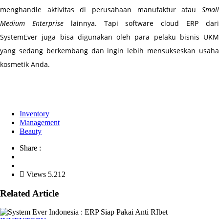
menghandle aktivitas di perusahaan manufaktur atau 
Small 
Medium Enterprise
 lainnya. Tapi software cloud ERP dari
SystemEver juga bisa digunakan oleh para pelaku bisnis UKM 
yang sedang berkembang dan ingin lebih mensukseskan usaha 
kosmetik Anda.
Inventory
Management
Beauty
Share :
Views 5.212
Related Article