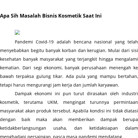
Apa Sih Masalah Bisnis Kosmetik Saat Ini
Pandemi Covid-19 adalah bencana nasional yang telah 
menyebabkan begitu banyak korban dan kerugian. Mulai dari sisi 
kesehatan banyak masyarakat yang terjangkit hingga mengalami 
kematian. Dari segi ekonomi, banyak perusahaan menengah ke 
bawah terpaksa gulung tikar. Ada pula yang mampu bertahan, 
tetapi harus mengurangi jam kerja dan jumlah karyawan.
Dampak ekonomi ini pun turut dirasakan oleh industri 
kosmetik, terutama UKM, mengingat turunnya permintaan 
masyarakat akan produk tersebut. Apabila kondisi ini tidak diatasi 
dengan baik maka akan memberikan dampak berupa 
ketidakberlangsungan usaha, dan ketidaksiapan dalam 
menghadapi persaingan, pasca masa pandemi mendatang.