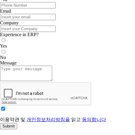
Email
Company
Experience in ERP?
Yes
No
Message
이용약관 및
개인정보처리방침을
읽고
동의합니다
Submit