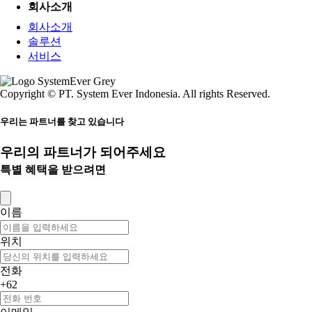
회사소개
회사소개
솔루션
서비스
Copyright © PT. System Ever Indonesia. All rights Reserved.
우리는 파트너를 찾고 있습니다
우리의 파트너가 되어주세요
특별 혜택을 받으려면
이름
위치
전화
+62