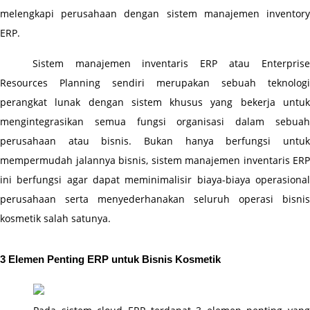
melengkapi perusahaan dengan sistem manajemen inventory 
ERP.
Sistem manajemen inventaris ERP atau Enterprise 
Resources Planning sendiri merupakan sebuah teknologi 
perangkat lunak dengan sistem khusus yang bekerja untuk 
mengintegrasikan semua fungsi organisasi dalam sebuah 
perusahaan atau bisnis. Bukan hanya berfungsi untuk 
mempermudah jalannya bisnis, sistem manajemen inventaris ERP 
ini berfungsi agar dapat meminimalisir biaya-biaya operasional 
perusahaan serta menyederhanakan seluruh operasi bisnis 
kosmetik salah satunya. 
3 Elemen Penting ERP untuk Bisnis Kosmetik