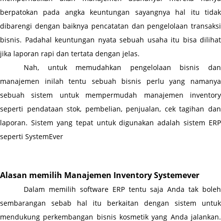
berpatokan pada angka keuntungan sayangnya hal itu tidak 
dibarengi dengan baiknya pencatatan dan pengelolaan transaksi 
bisnis. Padahal keuntungan nyata sebuah usaha itu bisa dilihat 
jika laporan rapi dan tertata dengan jelas.
Nah, untuk memudahkan pengelolaan bisnis dan 
manajemen inilah tentu sebuah bisnis perlu yang namanya 
sebuah sistem untuk mempermudah manajemen inventory 
seperti pendataan stok, pembelian, penjualan, cek tagihan dan 
laporan. Sistem yang tepat untuk digunakan adalah sistem ERP 
seperti SystemEver
Alasan memilih Manajemen Inventory Systemever 
Dalam memilih software ERP tentu saja Anda tak boleh 
sembarangan sebab hal itu berkaitan dengan sistem untuk 
mendukung perkembangan bisnis kosmetik yang Anda jalankan. 