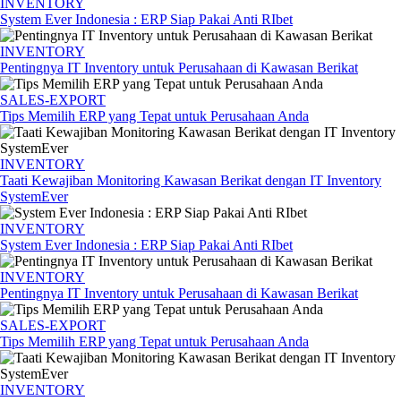
INVENTORY
System Ever Indonesia : ERP Siap Pakai Anti RIbet
INVENTORY
Pentingnya IT Inventory untuk Perusahaan di Kawasan Berikat
SALES-EXPORT
Tips Memilih ERP yang Tepat untuk Perusahaan Anda
INVENTORY
Taati Kewajiban Monitoring Kawasan Berikat dengan IT Inventory
SystemEver
INVENTORY
System Ever Indonesia : ERP Siap Pakai Anti RIbet
INVENTORY
Pentingnya IT Inventory untuk Perusahaan di Kawasan Berikat
SALES-EXPORT
Tips Memilih ERP yang Tepat untuk Perusahaan Anda
INVENTORY