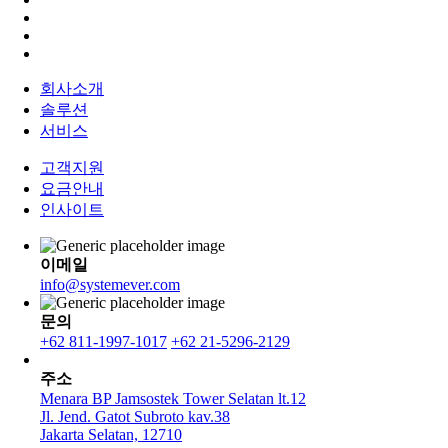
회사소개
솔루션
서비스
고객지원
요금안내
인사이트
이메일
info@systemever.com
문의
+62 811-1997-1017
+62 21-5296-2129
주소
Menara BP Jamsostek Tower Selatan lt.12
Jl. Jend. Gatot Subroto kav.38
Jakarta Selatan, 12710