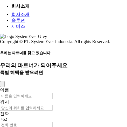
회사소개
회사소개
솔루션
서비스
Copyright © PT. System Ever Indonesia. All rights Reserved.
우리는 파트너를 찾고 있습니다
우리의 파트너가 되어주세요
특별 혜택을 받으려면
이름
위치
전화
+62