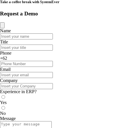
Take a coffee break with SystemEver
Request a Demo
Name
Title
Phone
+62
Email
Company
Experience in ERP?
Yes
No
Message