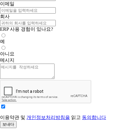
이메일
회사
ERP 사용 경험이 있나요?
예
아니요
메시지
이용약관 및
개인정보처리방침을
읽고
동의합니다
보내다