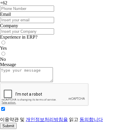
+62
Email
Company
Experience in ERP?
Yes
No
Message
이용약관 및
개인정보처리방침을
읽고
동의합니다
Submit