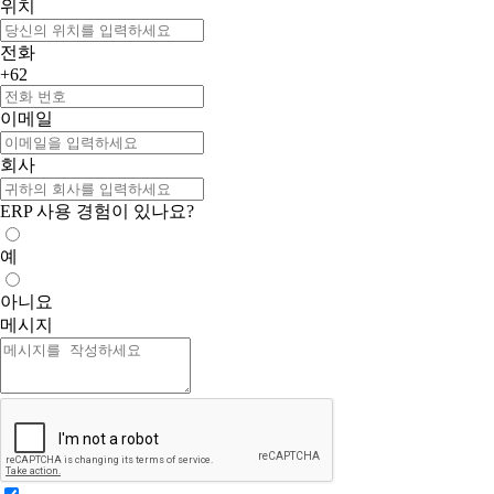
위치
전화
+62
이메일
회사
ERP 사용 경험이 있나요?
예
아니요
메시지