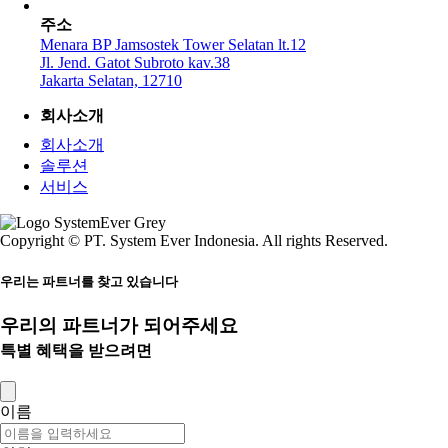
주소
Menara BP Jamsostek Tower Selatan lt.12
Jl. Jend. Gatot Subroto kav.38
Jakarta Selatan, 12710
회사소개
회사소개
솔루션
서비스
Copyright © PT. System Ever Indonesia. All rights Reserved.
우리는 파트너를 찾고 있습니다
우리의 파트너가 되어주세요
특별 혜택을 받으려면
이름