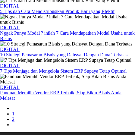
DIGITAL
5 Tips dan Cara Mendistribusikan Produk Baru yang Efektif
DIGITAL
Nggak Punya Modal ? inilah 7 Cara Mendapatkan Modal Usaha untuk
Bisnis
DIGITAL
10 Strategi Pemasaran Bisnis yang Dahsyat Dengan Dana Terbatas
DIGITAL
7 Tips Menjaga dan Mengelola Sistem ERP Supaya Tetap Optimal
DIGITAL
Panduan Memilih Vendor ERP Terbaik, Siap Bikin Bisnis Anda
Melesat
1
2