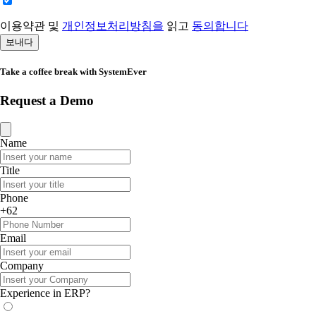
이용약관 및
개인정보처리방침을
읽고
동의합니다
보내다
Take a coffee break with SystemEver
Request a Demo
Name
Title
Phone
+62
Email
Company
Experience in ERP?