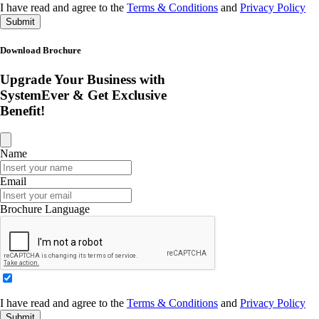
I have read and agree to the
Terms & Conditions
and
Privacy Policy
Submit
Download Brochure
Upgrade Your Business with
SystemEver & Get Exclusive
Benefit!
Name
Email
Brochure Language
I have read and agree to the
Terms & Conditions
and
Privacy Policy
Submit