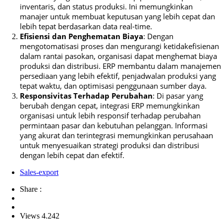
inventaris, dan status produksi. Ini memungkinkan
manajer untuk membuat keputusan yang lebih cepat dan
lebih tepat berdasarkan data real-time.
Efisiensi dan Penghematan Biaya
: Dengan
mengotomatisasi proses dan mengurangi ketidakefisienan
dalam rantai pasokan, organisasi dapat menghemat biaya
produksi dan distribusi. ERP membantu dalam manajemen
persediaan yang lebih efektif, penjadwalan produksi yang
tepat waktu, dan optimisasi penggunaan sumber daya.
Responsivitas Terhadap Perubahan
: Di pasar yang
berubah dengan cepat, integrasi ERP memungkinkan
organisasi untuk lebih responsif terhadap perubahan
permintaan pasar dan kebutuhan pelanggan. Informasi
yang akurat dan terintegrasi memungkinkan perusahaan
untuk menyesuaikan strategi produksi dan distribusi
dengan lebih cepat dan efektif.
Sales-export
Share :
Views 4.242