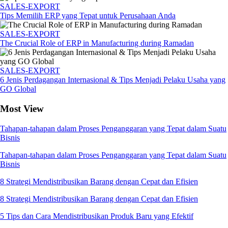
SALES-EXPORT
Tips Memilih ERP yang Tepat untuk Perusahaan Anda
SALES-EXPORT
The Crucial Role of ERP in Manufacturing during Ramadan
SALES-EXPORT
6 Jenis Perdagangan Internasional & Tips Menjadi Pelaku Usaha yang
GO Global
Most View
Tahapan-tahapan dalam Proses Penganggaran yang Tepat dalam Suatu
Bisnis
Tahapan-tahapan dalam Proses Penganggaran yang Tepat dalam Suatu
Bisnis
8 Strategi Mendistribusikan Barang dengan Cepat dan Efisien
8 Strategi Mendistribusikan Barang dengan Cepat dan Efisien
5 Tips dan Cara Mendistribusikan Produk Baru yang Efektif