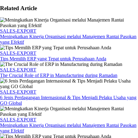
Related Article
SALES-EXPORT
Meningkatkan Kinerja Organisasi melalui Manajemen Rantai Pasokan
yang Efektif
SALES-EXPORT
Tips Memilih ERP yang Tepat untuk Perusahaan Anda
SALES-EXPORT
The Crucial Role of ERP in Manufacturing during Ramadan
SALES-EXPORT
6 Jenis Perdagangan Internasional & Tips Menjadi Pelaku Usaha yang
GO Global
SALES-EXPORT
Meningkatkan Kinerja Organisasi melalui Manajemen Rantai Pasokan
yang Efektif