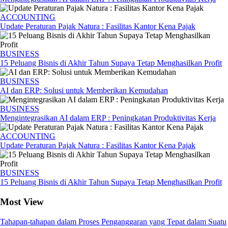
ACCOUNTING
Update Peraturan Pajak Natura : Fasilitas Kantor Kena Pajak
BUSINESS
15 Peluang Bisnis di Akhir Tahun Supaya Tetap Menghasilkan Profit
BUSINESS
AI dan ERP: Solusi untuk Memberikan Kemudahan
BUSINESS
Mengintegrasikan AI dalam ERP : Peningkatan Produktivitas Kerja
ACCOUNTING
Update Peraturan Pajak Natura : Fasilitas Kantor Kena Pajak
BUSINESS
15 Peluang Bisnis di Akhir Tahun Supaya Tetap Menghasilkan Profit
Most View
Tahapan-tahapan dalam Proses Penganggaran yang Tepat dalam Suatu