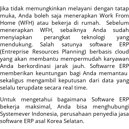
Jika tidak memungkinkan melayani dengan tatap
muka, Anda boleh saja menerapkan Work From
Home (WFH) atau bekerja di rumah. Sebelum
menerapkan WFH, sebaiknya Anda sudah
menyiapkan perangkat teknologi yang
mendukung. Salah satunya software ERP
(Entreprise Resources Planning) berbasis cloud
yang akan membantu mempermudah karyawan
Anda berkordinasi jarak jauh. Softwarre ERP
memberikan keuntungan bagi Anda memantau
sekaligus mengambil keputusan dari data yang
selalu terupdate secara real time.
Untuk mengetahui bagaimana Software ERP
bekerja maksimal, Anda bisa menghubungi
Systemever Indonesia, perusahaan penyedia jasa
software ERP asal Korea Selatan.