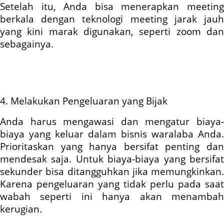
Setelah itu, Anda bisa menerapkan meeting
berkala dengan teknologi meeting jarak jauh
yang kini marak digunakan, seperti zoom dan
sebagainya.
4. Melakukan Pengeluaran yang Bijak
Anda harus mengawasi dan mengatur biaya-
biaya yang keluar dalam bisnis waralaba Anda.
Prioritaskan yang hanya bersifat penting dan
mendesak saja. Untuk biaya-biaya yang bersifat
sekunder bisa ditangguhkan jika memungkinkan.
Karena pengeluaran yang tidak perlu pada saat
wabah seperti ini hanya akan menambah
kerugian.