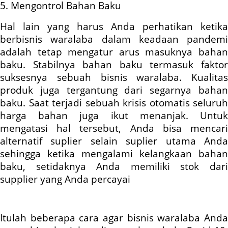
5. Mengontrol Bahan Baku
Hal lain yang harus Anda perhatikan ketika
berbisnis waralaba dalam keadaan pandemi
adalah tetap mengatur arus masuknya bahan
baku. Stabilnya bahan baku termasuk faktor
suksesnya sebuah bisnis waralaba. Kualitas
produk juga tergantung dari segarnya bahan
baku. Saat terjadi sebuah krisis otomatis seluruh
harga bahan juga ikut menanjak. Untuk
mengatasi hal tersebut, Anda bisa mencari
alternatif suplier selain suplier utama Anda
sehingga ketika mengalami kelangkaan bahan
baku, setidaknya Anda memiliki stok dari
supplier yang Anda percayai
Itulah beberapa cara agar bisnis waralaba Anda