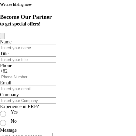
We are hiring now
Become Our Partner
to get special offers!
Name
Title
Phone
+62
Email
Company
Experience in ERP?
Yes
No
Message