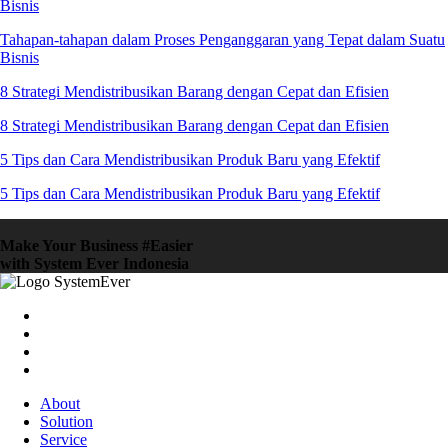
Bisnis
Tahapan-tahapan dalam Proses Penganggaran yang Tepat dalam Suatu
Bisnis
8 Strategi Mendistribusikan Barang dengan Cepat dan Efisien
8 Strategi Mendistribusikan Barang dengan Cepat dan Efisien
5 Tips dan Cara Mendistribusikan Produk Baru yang Efektif
5 Tips dan Cara Mendistribusikan Produk Baru yang Efektif
Make Your Business #Easier
with System Ever Indonesia
About
Solution
Service