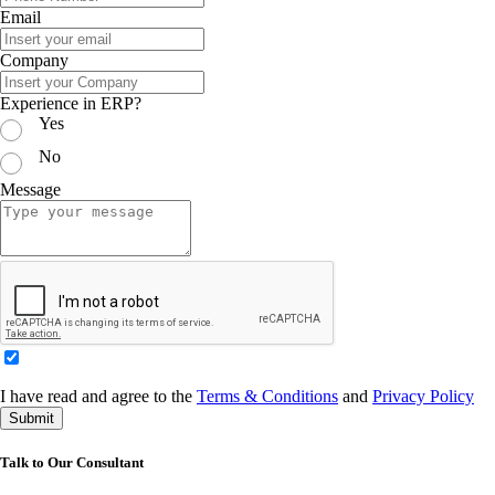
Email
Company
Experience in ERP?
Yes
No
Message
I have read and agree to the
Terms & Conditions
and
Privacy Policy
Submit
Talk to Our Consultant