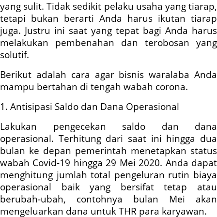
yang sulit. Tidak sedikit pelaku usaha yang tiarap,
tetapi bukan berarti Anda harus ikutan tiarap
juga. Justru ini saat yang tepat bagi Anda harus
melakukan pembenahan dan terobosan yang
solutif.
Berikut adalah cara agar bisnis waralaba Anda
mampu bertahan di tengah wabah corona.
1. Antisipasi Saldo dan Dana Operasional
Lakukan pengecekan saldo dan dana
operasional. Terhitung dari saat ini hingga dua
bulan ke depan pemerintah menetapkan status
wabah Covid-19 hingga 29 Mei 2020. Anda dapat
menghitung jumlah total pengeluran rutin biaya
operasional baik yang bersifat tetap atau
berubah-ubah, contohnya bulan Mei akan
mengeluarkan dana untuk THR para karyawan.