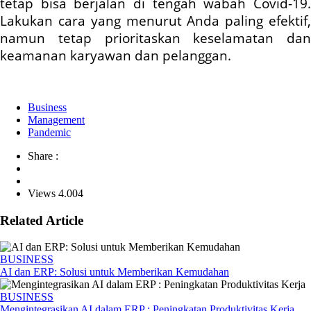
tetap bisa berjalan di tengah wabah Covid-19.
Lakukan cara yang menurut Anda paling efektif,
namun tetap prioritaskan keselamatan dan
keamanan karyawan dan pelanggan.
Business
Management
Pandemic
Share :
Views 4.004
Related Article
BUSINESS
AI dan ERP: Solusi untuk Memberikan Kemudahan
BUSINESS
Mengintegrasikan AI dalam ERP : Peningkatan Produktivitas Kerja