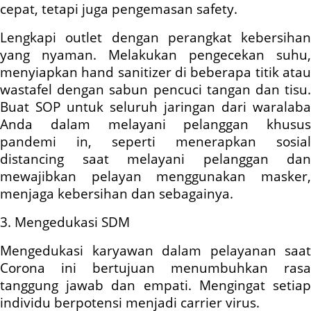
cepat, tetapi juga pengemasan safety.
Lengkapi outlet dengan perangkat kebersihan
yang nyaman. Melakukan pengecekan suhu,
menyiapkan hand sanitizer di beberapa titik atau
wastafel dengan sabun pencuci tangan dan tisu.
Buat SOP untuk seluruh jaringan dari waralaba
Anda dalam melayani pelanggan khusus
pandemi in, seperti menerapkan sosial
distancing saat melayani pelanggan dan
mewajibkan pelayan menggunakan masker,
menjaga kebersihan dan sebagainya.
3. Mengedukasi SDM
Mengedukasi karyawan dalam pelayanan saat
Corona ini bertujuan menumbuhkan rasa
tanggung jawab dan empati. Mengingat setiap
individu berpotensi menjadi carrier virus.