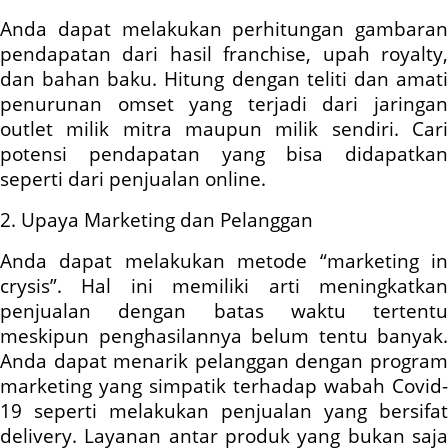
Anda dapat melakukan perhitungan gambaran
pendapatan dari hasil franchise, upah royalty,
dan bahan baku. Hitung dengan teliti dan amati
penurunan omset yang terjadi dari jaringan
outlet milik mitra maupun milik sendiri. Cari
potensi pendapatan yang bisa didapatkan
seperti dari penjualan online.
2. Upaya Marketing dan Pelanggan
Anda dapat melakukan metode “marketing in
crysis”. Hal ini memiliki arti meningkatkan
penjualan dengan batas waktu tertentu
meskipun penghasilannya belum tentu banyak.
Anda dapat menarik pelanggan dengan program
marketing yang simpatik terhadap wabah Covid-
19 seperti melakukan penjualan yang bersifat
delivery. Layanan antar produk yang bukan saja