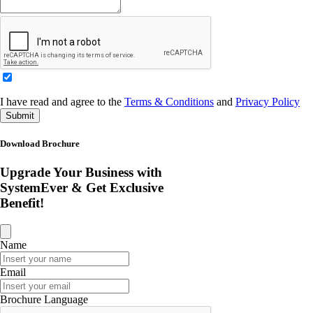
I have read and agree to the
Terms & Conditions
and
Privacy Policy
Submit
Download Brochure
Upgrade Your Business with
SystemEver & Get Exclusive
Benefit!
Name
Email
Brochure Language