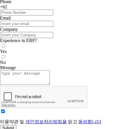
Phone
+62
Email
Company
Experience in ERP?
Yes
No
Message
이용약관 및
개인정보처리방침을
읽고
동의합니다
Submit