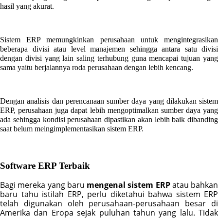
hasil yang akurat.
Sistem ERP memungkinkan perusahaan untuk mengintegrasikan 
beberapa divisi atau level manajemen sehingga antara satu divisi 
dengan divisi yang lain saling terhubung guna mencapai tujuan yang 
sama yaitu berjalannya roda perusahaan dengan lebih kencang.
Dengan analisis dan perencanaan sumber daya yang dilakukan sistem 
ERP, perusahaan juga dapat lebih mengoptimalkan sumber daya yang 
ada sehingga kondisi perusahaan dipastikan akan lebih baik dibanding 
saat belum meingimplementasikan sistem ERP.
Software ERP Terbaik
Bagi mereka yang baru 
mengenal sistem ERP
 atau bahkan 
baru tahu istilah ERP, perlu diketahui bahwa sistem ERP 
telah digunakan oleh perusahaan-perusahaan besar di 
Amerika dan Eropa sejak puluhan tahun yang lalu. Tidak 