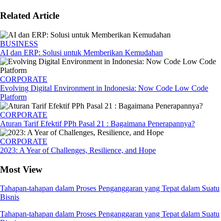
Related Article
BUSINESS
AI dan ERP: Solusi untuk Memberikan Kemudahan
CORPORATE
Evolving Digital Environment in Indonesia: Now Code Low Code
Platform
CORPORATE
Aturan Tarif Efektif PPh Pasal 21 : Bagaimana Penerapannya?
CORPORATE
2023: A Year of Challenges, Resilience, and Hope
Most View
Tahapan-tahapan dalam Proses Penganggaran yang Tepat dalam Suatu
Bisnis
Tahapan-tahapan dalam Proses Penganggaran yang Tepat dalam Suatu