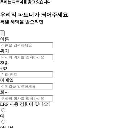
우리는 파트너를 찾고 있습니다
우리의 파트너가 되어주세요
특별 혜택을 받으려면
이름
위치
전화
+62
이메일
회사
ERP 사용 경험이 있나요?
예
아니요