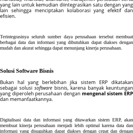
yang lain untuk kemudian diintegrasikan satu dengan yang 
lain sehingga menciptakan kolaborasi yang efektif dan 
efisien.
Terintegrasinya seluruh sumber daya perusahaan tersebut membuat 
berbagai data dan informasi yang dibutuhkan dapat diakses dengan 
mudah dan akurat sehingga dapat menunjang kinerja perusahaan.
Solusi Software Bisnis
Bukan hal yang berlebihan jika sistem ERP dikatakan 
sebagai solusi 
software 
bisnis, karena banyak keuntungan
yang diperoleh perusahaan dengan 
mengenal sistem ER
dan memanfaatkannya. 
Digitalisasi data dan informasi yang ditawarkan sistem ERP, akan 
membuat kinerja perusahaan menjadi lebih optimal karena data dan 
informasi yang disuguhkan dapat diakses dengan cepat dan dengan 