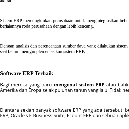
akurat.
Sistem ERP memungkinkan perusahaan untuk mengintegrasikan beberapa 
berjalannya roda perusahaan dengan lebih kencang.
Dengan analisis dan perencanaan sumber daya yang dilakukan sistem 
saat belum meingimplementasikan sistem ERP.
Software ERP Terbaik
Bagi mereka yang baru 
mengenal sistem ERP
 atau bahk
Amerika dan Eropa sejak puluhan tahun yang lalu. Tidak h
Diantara sekian banyak software ERP yang ada tersebut, b
ERP, Oracle’s E-Business Suite, Ecount ERP dan sebuah apl