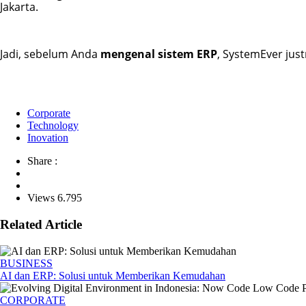
Jakarta.
Jadi, sebelum Anda 
mengenal sistem ERP
, SystemEver just
Corporate
Technology
Inovation
Share :
Views 6.795
Related Article
BUSINESS
AI dan ERP: Solusi untuk Memberikan Kemudahan
CORPORATE