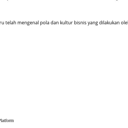
ru telah mengenal pola dan kultur bisnis yang dilakukan ole