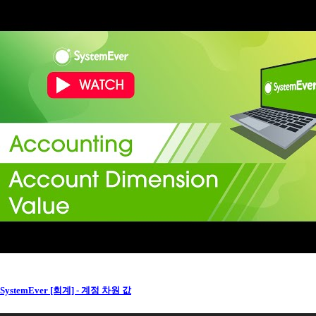
SystemEver [회계] - 계정 차원 값