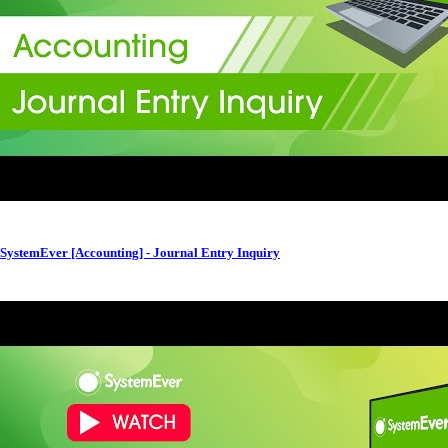
SystemEver [Accounting] - Journal Entry Inquiry