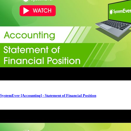
SystemEver [Accounting] - Statement of Financial Position