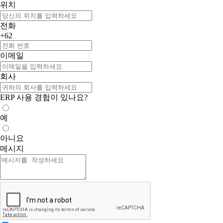
위치
전화
+62
이메일
회사
ERP 사용 경험이 있나요?
예
아니요
메시지