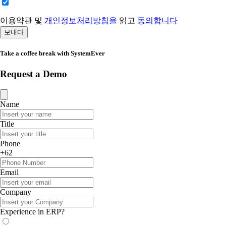
이용약관 및
개인정보처리방침을
읽고
동의합니다
보내다
Take a coffee break with SystemEver
Request a Demo
Name
Title
Phone
+62
Email
Company
Experience in ERP?