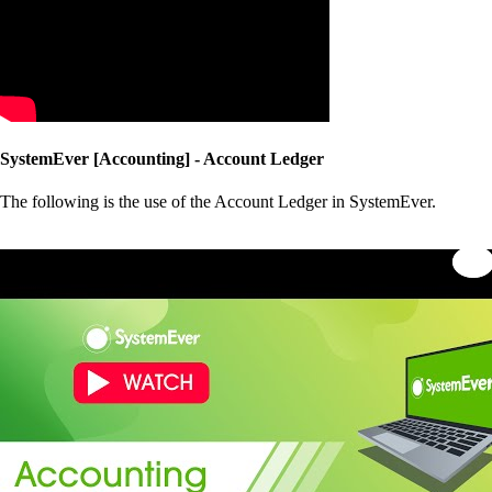
SystemEver [Accounting] - Account Ledger
The following is the use of the Account Ledger in SystemEver.