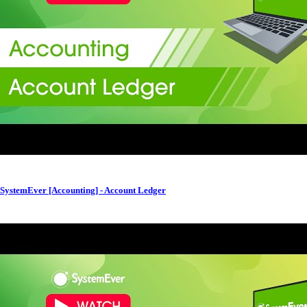
SystemEver [Accounting] - Account Ledger