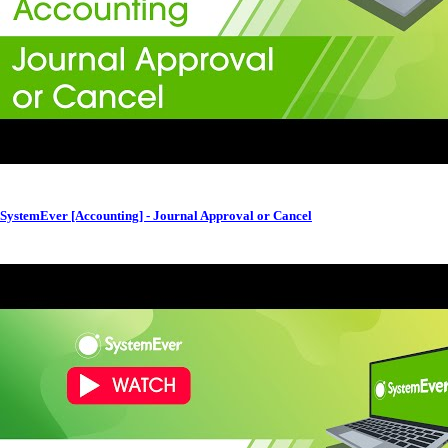
SystemEver [Accounting] - Journal Approval or Cancel