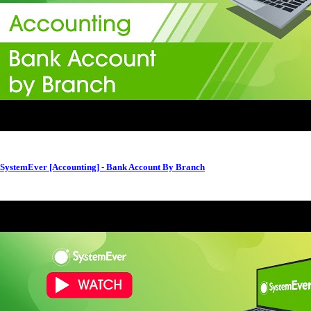
SystemEver [Accounting] - Bank Account By Branch