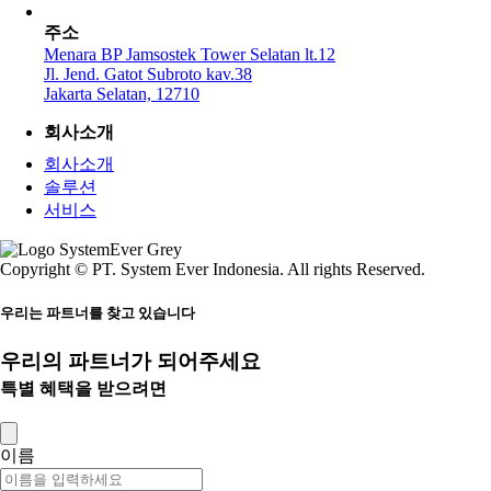
주소
Menara BP Jamsostek Tower Selatan lt.12
Jl. Jend. Gatot Subroto kav.38
Jakarta Selatan, 12710
회사소개
회사소개
솔루션
서비스
Copyright © PT. System Ever Indonesia. All rights Reserved.
우리는 파트너를 찾고 있습니다
우리의 파트너가 되어주세요
특별 혜택을 받으려면
이름