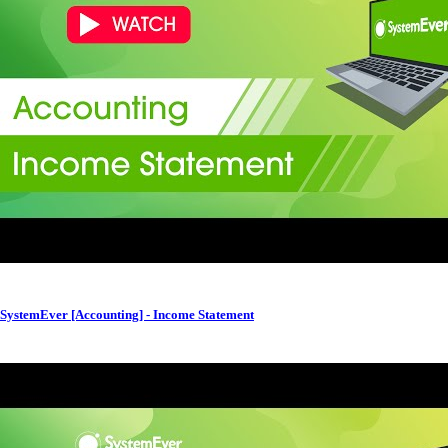
SystemEver [Accounting] - Income Statement