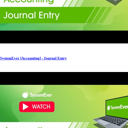
SystemEver [Accounting] - Journal Entry