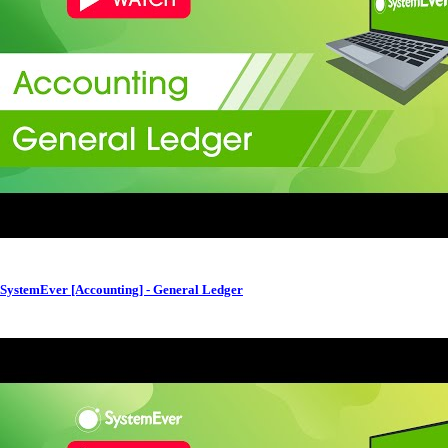
SystemEver [Accounting] - General Ledger