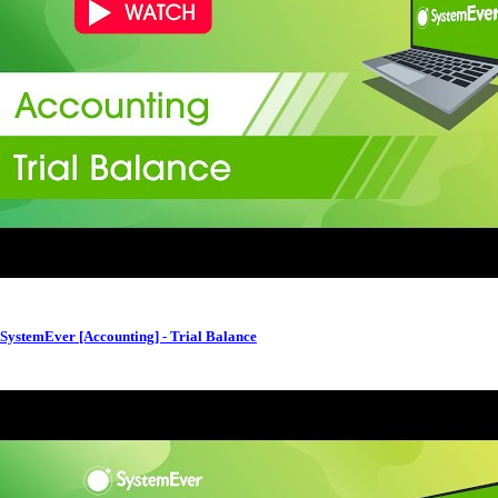
SystemEver [Accounting] - Trial Balance