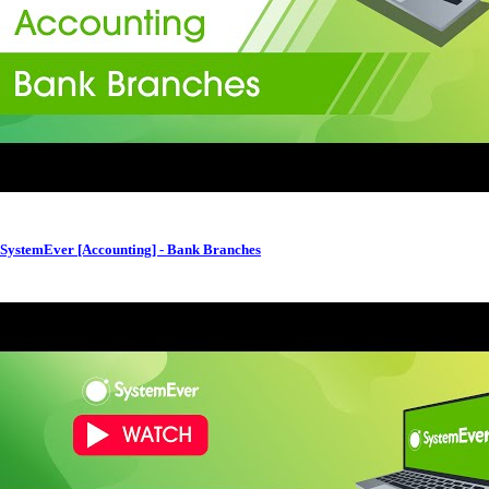
SystemEver [Accounting] - Bank Branches