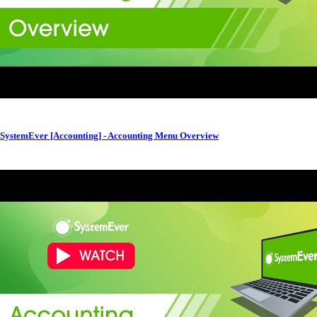
SystemEver [Accounting] - Accounting Menu Overview