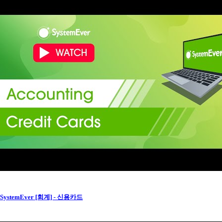
SystemEver [회계] - 신용카드