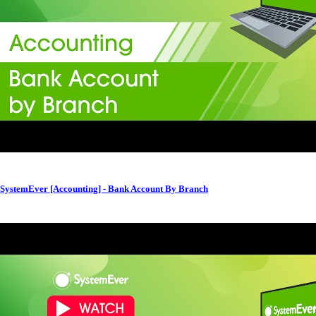
SystemEver [Accounting] - Bank Account By Branch