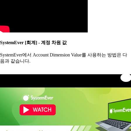
SystemEver [회계] - 계정 차원 값
SystemEver에서 Account Dimension Value를 사용하는 방법은 다
음과 같습니다.