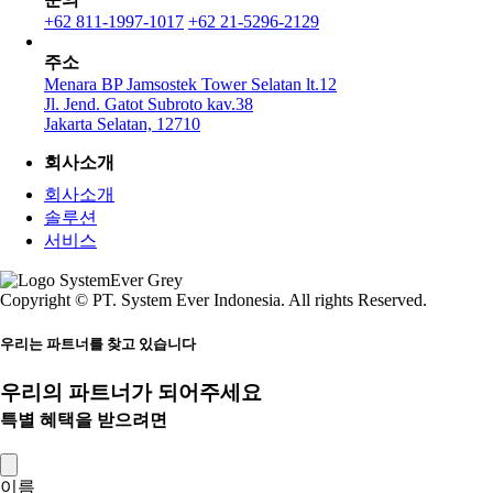
+62 811-1997-1017
+62 21-5296-2129
주소
Menara BP Jamsostek Tower Selatan lt.12
Jl. Jend. Gatot Subroto kav.38
Jakarta Selatan, 12710
회사소개
회사소개
솔루션
서비스
Copyright © PT. System Ever Indonesia. All rights Reserved.
우리는 파트너를 찾고 있습니다
우리의 파트너가 되어주세요
특별 혜택을 받으려면
이름