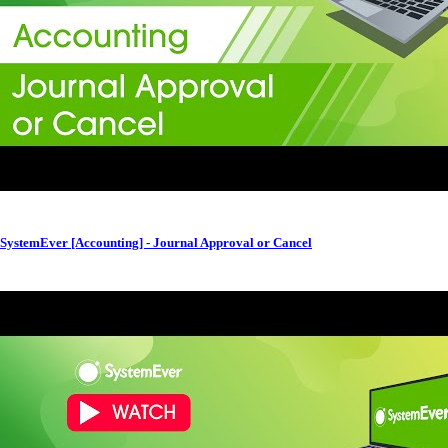
SystemEver [Accounting] - Journal Approval or Cancel