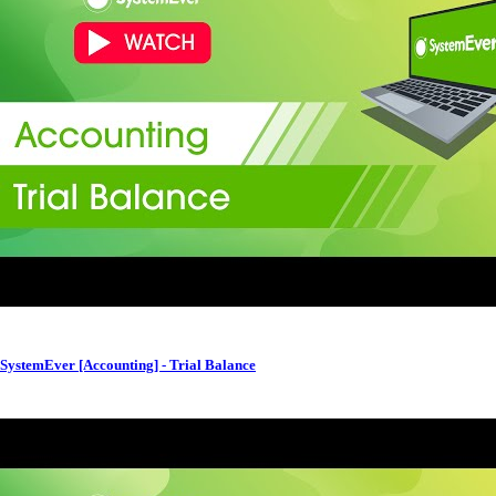
SystemEver [Accounting] - Trial Balance