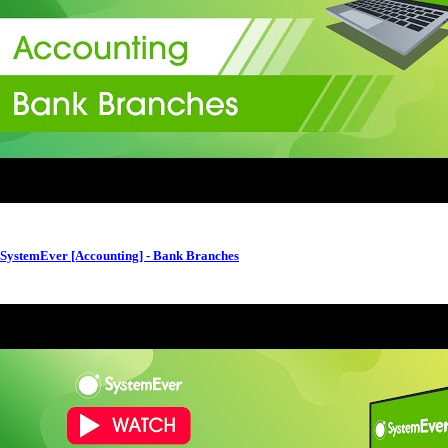
SystemEver [Accounting] - Bank Branches