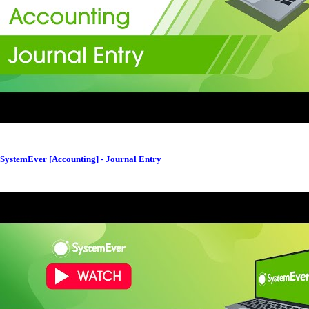
SystemEver [Accounting] - Journal Entry