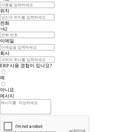
위치
전화
+62
이메일
회사
ERP 사용 경험이 있나요?
예
아니요
메시지