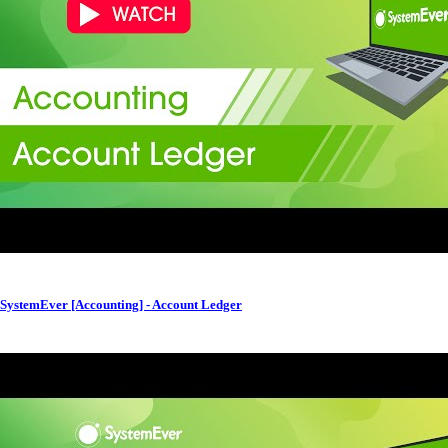
SystemEver [Accounting] - Account Ledger