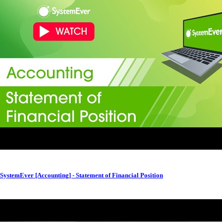
SystemEver [Accounting] - Statement of Financial Position