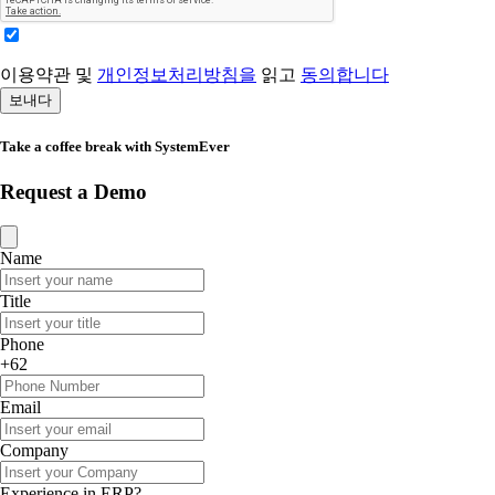
이용약관 및
개인정보처리방침을
읽고
동의합니다
보내다
Take a coffee break with SystemEver
Request a Demo
Name
Title
Phone
+62
Email
Company
Experience in ERP?