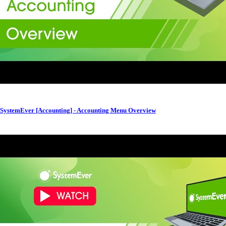
SystemEver [Accounting] - Accounting Menu Overview