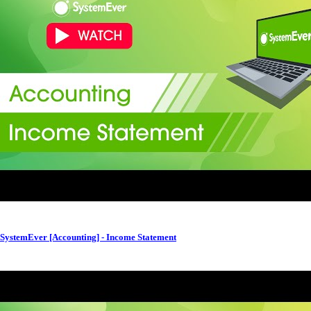
SystemEver [Accounting] - Income Statement