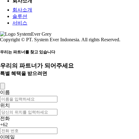
회사소개
회사소개
솔루션
서비스
Copyright © PT. System Ever Indonesia. All rights Reserved.
우리는 파트너를 찾고 있습니다
우리의 파트너가 되어주세요
특별 혜택을 받으려면
이름
위치
전화
+62
이메일