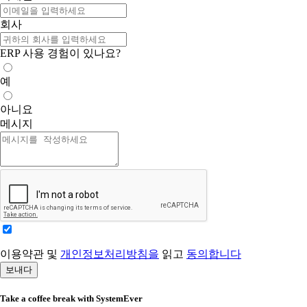
회사
ERP 사용 경험이 있나요?
예
아니요
메시지
이용약관 및
개인정보처리방침을
읽고
동의합니다
보내다
Take a coffee break with SystemEver