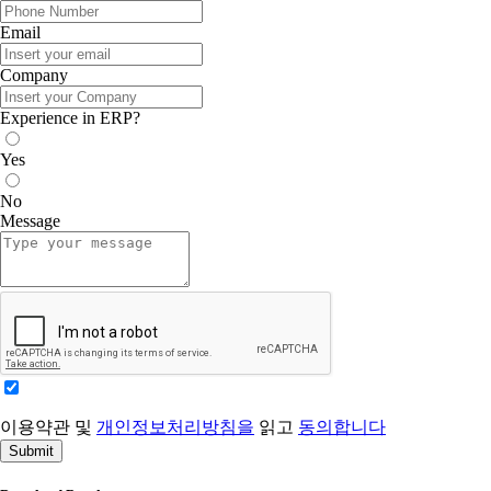
Email
Company
Experience in ERP?
Yes
No
Message
이용약관 및
개인정보처리방침을
읽고
동의합니다
Submit