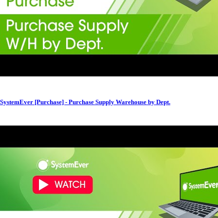
SystemEver [Purchase] - Purchase Supply Warehouse by Dept.