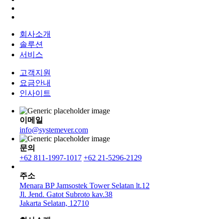
회사소개
솔루션
서비스
고객지원
요금안내
인사이트
이메일
info@systemever.com
문의
+62 811-1997-1017
+62 21-5296-2129
주소
Menara BP Jamsostek Tower Selatan lt.12
Jl. Jend. Gatot Subroto kav.38
Jakarta Selatan, 12710