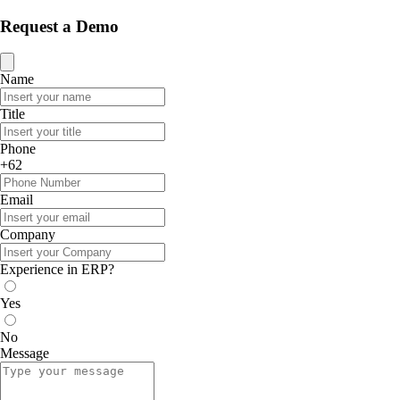
Request a Demo
Name
Title
Phone
+62
Email
Company
Experience in ERP?
Yes
No
Message