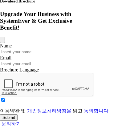
Download Brochure
Upgrade Your Business with
SystemEver & Get Exclusive
Benefit!
Name
Email
Brochure Language
이용약관 및
개인정보처리방침을
읽고
동의합니다
Submit
문의하기