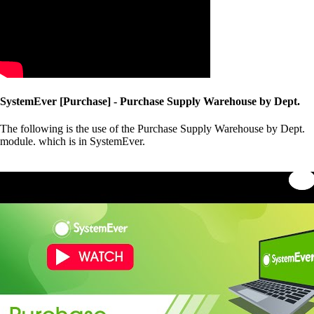
SystemEver [Purchase] - Purchase Supply Warehouse by Dept.
The following is the use of the Purchase Supply Warehouse by Dept.
module. which is in SystemEver.