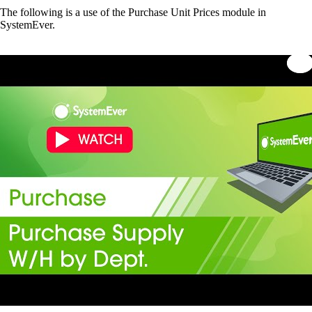
The following is a use of the Purchase Unit Prices module in
SystemEver.