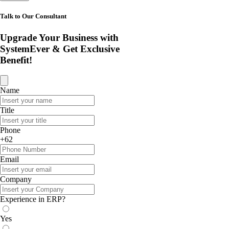
Talk to Our Consultant
Upgrade Your Business with
SystemEver & Get Exclusive
Benefit!
Name
Title
Phone
+62
Email
Company
Experience in ERP?
Yes