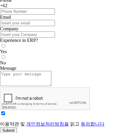
Phone
+62
Email
Company
Experience in ERP?
Yes
No
Message
이용약관 및
개인정보처리방침을
읽고
동의합니다
Submit