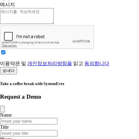
메시지
이용약관 및
개인정보처리방침을
읽고
동의합니다
보내다
Take a coffee break with SystemEver
Request a Demo
Name
Title