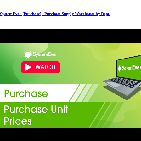
SystemEver [Purchase] - Purchase Supply Warehouse by Dept.