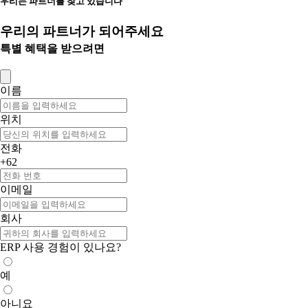
우리는 파트너를 찾고 있습니다
우리의 파트너가 되어주세요
특별 혜택을 받으려면
이름
위치
전화
+62
이메일
회사
ERP 사용 경험이 있나요?
예
아니요