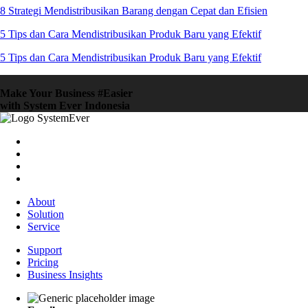
8 Strategi Mendistribusikan Barang dengan Cepat dan Efisien
5 Tips dan Cara Mendistribusikan Produk Baru yang Efektif
5 Tips dan Cara Mendistribusikan Produk Baru yang Efektif
Make Your Business #Easier
with System Ever Indonesia
About
Solution
Service
Support
Pricing
Business Insights