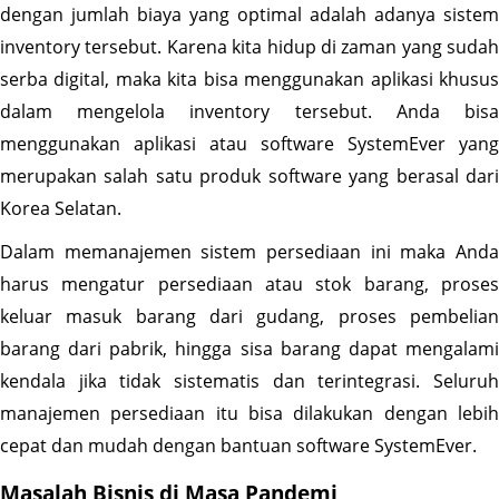
dengan jumlah biaya yang optimal adalah adanya sistem 
inventory tersebut. Karena kita hidup di zaman yang sudah 
serba digital, maka kita bisa menggunakan aplikasi khusus 
dalam mengelola inventory tersebut. Anda bisa 
menggunakan aplikasi atau software SystemEver yang 
merupakan salah satu produk software yang berasal dari 
Korea Selatan.
Dalam memanajemen sistem persediaan ini maka Anda 
harus mengatur persediaan atau stok barang, proses 
keluar masuk barang dari gudang, proses pembelian 
barang dari pabrik, hingga sisa barang dapat mengalami 
kendala jika tidak sistematis dan terintegrasi. Seluruh 
manajemen persediaan itu bisa dilakukan dengan lebih 
cepat dan mudah dengan bantuan software SystemEver.
Masalah Bisnis di Masa Pandemi