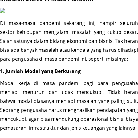
Di masa-masa pandemi sekarang ini, hampir seluruh 
sektor kehidupan mengalami masalah yang cukup besar. 
Salah satunya dalam bidang ekonomi dan bisnis. Tak heran 
bisa ada banyak masalah atau kendala yang harus dihadapi 
para pengusaha di masa pandemi ini, seperti misalnya:
1. Jumlah Modal yang Berkurang
Modal kerja di masa pandemi bagi para pengusaha 
menjadi menurun dan tidak mencukupi. Tidak heran 
bahwa modal biasanya menjadi masalah yang paling sulit. 
Seorang pengusaha harus menghasilkan pendapatan yang 
mencukupi, agar bisa mendukung operasional bisnis, biaya 
pemasaran, infrastruktur dan jenis keuangan yang lainnya.