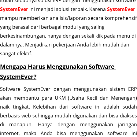
Itulah sebabnya solusi ERP dengan menggunakan software 
SystemEver
 ini menjadi solusi terbaik. Karena 
SystemEver
mampu memberikan analisis/laporan secara komprehensif 
yang berasal dari berbagai modul yang saling 
berkesinambungan, hanya dengan sekali klik pada menu di 
dalamnya. Menjadikan pekerjaan Anda lebih mudah dan 
sangat efektif.
Mengapa Harus Menggunakan Software 
SystemEver?
Software SystemEver dengan menggunakan sistem ERP 
akan membantu para UKM (Usaha Kecil dan Menengah) 
naik tingkat. Kelebihan dari software ini adalah sudah 
berbasis web sehingga mudah digunakan dan bisa diakses 
di manapun. Hanya dengan menggunakan jaringan 
internet, maka Anda bisa menggunakan software ini 