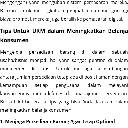
Mengengah) yang mengubah sistem pemasaran mereka. 
Bahkan untuk meningkatkan penjualan dan mengurangi 
biaya promosi, mereka juga beralih ke pemasaran digital.
Tips Untuk UKM dalam Meningkatkan Belanja 
Konsumen
Mengelola persediaan barang di dalam sebuah 
usaha/bisnis menjadi hal yang sangat penting di dalam 
manajemen distribusi. Untuk menjaga keseimbangan 
antara jumlah persediaan tetap ada di posisi aman dengan 
kemampuan setiap pengusaha dalam melayani 
konsumennya, menjadi fungsi dari manajemen persediaan. 
Berikut ini beberapa tips yang bisa Anda lakukan dalam 
meningkatkan belanja konsumen:
1. Menjaga Persediaan Barang Agar Tetap Optimal