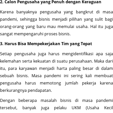
2. Calon Pengusaha yang Penuh dengan Keraguan
Karena banyaknya pengusaha yang bangkrut di masa 
pandemi, sehingga bisnis menjadi pilihan yang sulit bagi 
orang-orang yang baru mau memulai usaha. Hal itu juga 
sangat mempengaruhi proses bisnis.
3. Harus Bisa Mempekerjakan Tim yang Tepat
Setiap pengusaha juga harus mengidentifikasi apa saja 
kelemahan serta kekuatan di suatu perusahaan. Maka dari 
itu, para karyawan menjadi harta paling besar di dalam 
sebuah bisnis. Masa pandemi ini sering kali membuat 
pengusaha harus memotong jumlah pekerja karena 
berkurangnya pendapatan. 
Dengan beberapa masalah bisnis di masa pandemi 
tersebut, banyak juga pelaku UKM (Usaha Kecil 