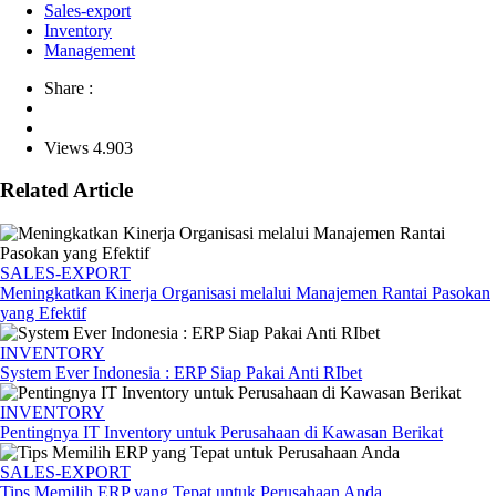
Sales-export
Inventory
Management
Share :
Views 4.903
Related Article
SALES-EXPORT
Meningkatkan Kinerja Organisasi melalui Manajemen Rantai Pasokan
yang Efektif
INVENTORY
System Ever Indonesia : ERP Siap Pakai Anti RIbet
INVENTORY
Pentingnya IT Inventory untuk Perusahaan di Kawasan Berikat
SALES-EXPORT
Tips Memilih ERP yang Tepat untuk Perusahaan Anda