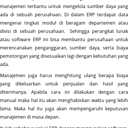
manajemen terbantu untuk mengelola sumber daya yang 
ada di sebuah perusahaan. Di dalam ERP terdapat data 
mengenai tingkat modul di beragam departemen atau 
divisi di sebuah perusahaan.  Sehingga perangkat lunak 
atau software ERP ini bisa membantu perusahaan untuk 
merencanakan penganggaran, sumber daya, serta biaya 
pemotongan yang disesuaikan lagi dengan kebutuhan yang 
ada.
Manajemen juga harus menghitung ulang berapa biaya 
yang dikeluarkan untuk penjualan dan hasil yang 
diterimanya. Apabila cara ini dilakukan dengan cara 
manual maka hal itu akan menghabiskan waktu yang lebih 
lama. Maka hal itu juga akan mempengaruhi keputusan 
manajemen di masa depan.