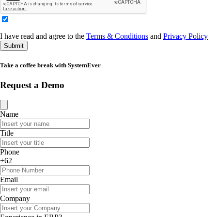
I have read and agree to the
Terms & Conditions
and
Privacy Policy
Submit
Take a coffee break with SystemEver
Request a Demo
Name
Title
Phone
+62
Email
Company