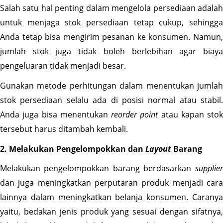
Salah satu hal penting dalam mengelola persediaan adalah 
untuk menjaga stok persediaan tetap cukup, sehingga 
Anda tetap bisa mengirim pesanan ke konsumen. Namun, 
jumlah stok juga tidak boleh berlebihan agar biaya 
pengeluaran tidak menjadi besar.
Gunakan metode perhitungan dalam menentukan jumlah 
stok persediaan selalu ada di posisi normal atau stabil. 
Anda juga bisa menentukan 
reorder point
 atau kapan stok 
tersebut harus ditambah kembali.
2. Melakukan Pengelompokkan dan 
Layout
 Barang
Melakukan pengelompokkan barang berdasarkan 
supplier
dan juga meningkatkan perputaran produk menjadi cara 
lainnya dalam meningkatkan belanja konsumen. Caranya 
yaitu, bedakan jenis produk yang sesuai dengan sifatnya, 