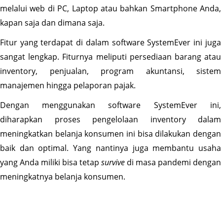
melalui web di PC, Laptop atau bahkan Smartphone Anda, 
kapan saja dan dimana saja.
Fitur yang terdapat di dalam software SystemEver ini juga 
sangat lengkap. Fiturnya meliputi persediaan barang atau 
inventory, penjualan, program akuntansi, sistem 
manajemen hingga pelaporan pajak.
Dengan menggunakan software SystemEver ini, 
diharapkan proses pengelolaan inventory dalam 
meningkatkan belanja konsumen ini bisa dilakukan dengan 
baik dan optimal. Yang nantinya juga membantu usaha 
yang Anda miliki bisa tetap 
survive
 di masa pandemi dengan 
meningkatnya belanja konsumen. 