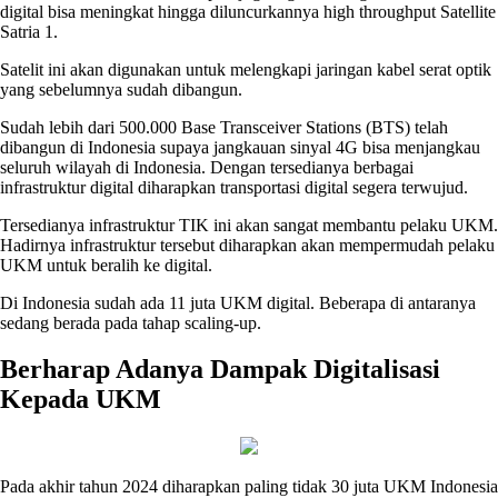
digital bisa meningkat hingga diluncurkannya high throughput Satellite
Satria 1.
Satelit ini akan digunakan untuk melengkapi jaringan kabel serat optik
yang sebelumnya sudah dibangun.
Sudah lebih dari 500.000 Base Transceiver Stations (BTS) telah
dibangun di Indonesia supaya jangkauan sinyal 4G bisa menjangkau
seluruh wilayah di Indonesia. Dengan tersedianya berbagai
infrastruktur digital diharapkan transportasi digital segera terwujud.
Tersedianya infrastruktur TIK ini akan sangat membantu pelaku UKM.
Hadirnya infrastruktur tersebut diharapkan akan mempermudah pelaku
UKM untuk beralih ke digital.
Di Indonesia sudah ada 11 juta UKM digital. Beberapa di antaranya
sedang berada pada tahap scaling-up.
Berharap Adanya Dampak Digitalisasi
Kepada UKM
Pada akhir tahun 2024 diharapkan paling tidak 30 juta UKM Indonesia