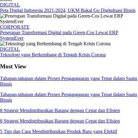
DIGITAL
Peta Digital Indonesia 2021-2024, UKM Bakal Go Digitalisasi Bisnis
CORPORATE
Penerapan Transformasi Digital pada Green-Cos Lewat ERP
SystemEver
DIGITAL
Teknologi yang Berkembang di Tengah Krisis Corona
Most View
Tahapan-tahapan dalam Proses Penganggaran yang Tepat dalam Suatu
Bisnis
Tahapan-tahapan dalam Proses Penganggaran yang Tepat dalam Suatu
Bisnis
8 Strategi Mendistribusikan Barang dengan Cepat dan Efisien
8 Strategi Mendistribusikan Barang dengan Cepat dan Efisien
5 Tips dan Cara Mendistribusikan Produk Baru yang Efektif