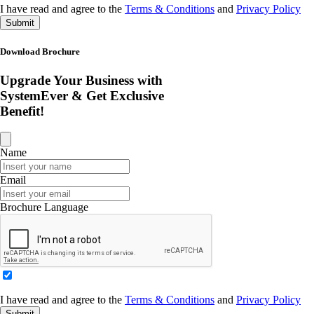
I have read and agree to the
Terms & Conditions
and
Privacy Policy
Submit
Download Brochure
Upgrade Your Business with
SystemEver & Get Exclusive
Benefit!
Name
Email
Brochure Language
I have read and agree to the
Terms & Conditions
and
Privacy Policy
Submit