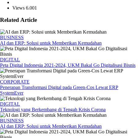
Views 6.001
Related Article
BUSINESS
AI dan ERP: Solusi untuk Memberikan Kemudahan
DIGITAL
Peta Digital Indonesia 2021-2024, UKM Bakal Go Digitalisasi Bisnis
CORPORATE
Penerapan Transformasi Digital pada Green-Cos Lewat ERP
SystemEver
DIGITAL
Teknologi yang Berkembang di Tengah Krisis Corona
BUSINESS
AI dan ERP: Solusi untuk Memberikan Kemudahan