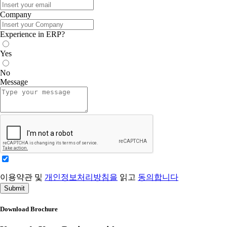
Company
Experience in ERP?
Yes
No
Message
이용약관 및
개인정보처리방침을
읽고
동의합니다
Submit
Download Brochure