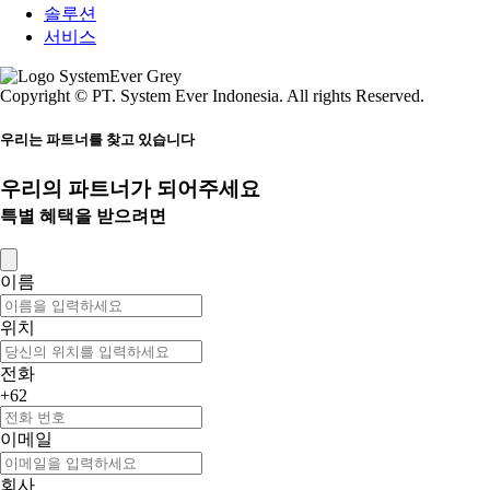
솔루션
서비스
Copyright © PT. System Ever Indonesia. All rights Reserved.
우리는 파트너를 찾고 있습니다
우리의 파트너가 되어주세요
특별 혜택을 받으려면
이름
위치
전화
+62
이메일
회사