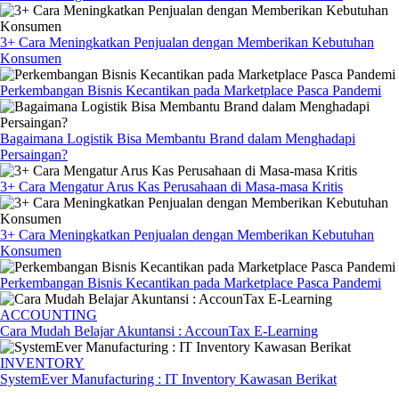
3+ Cara Meningkatkan Penjualan dengan Memberikan Kebutuhan
Konsumen
Perkembangan Bisnis Kecantikan pada Marketplace Pasca Pandemi
Bagaimana Logistik Bisa Membantu Brand dalam Menghadapi
Persaingan?
3+ Cara Mengatur Arus Kas Perusahaan di Masa-masa Kritis
3+ Cara Meningkatkan Penjualan dengan Memberikan Kebutuhan
Konsumen
Perkembangan Bisnis Kecantikan pada Marketplace Pasca Pandemi
ACCOUNTING
Cara Mudah Belajar Akuntansi : AccounTax E-Learning
INVENTORY
SystemEver Manufacturing : IT Inventory Kawasan Berikat