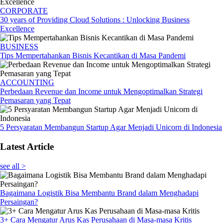
CORPORATE
30 years of Providing Cloud Solutions : Unlocking Business
Excellence
BUSINESS
Tips Mempertahankan Bisnis Kecantikan di Masa Pandemi
ACCOUNTING
Perbedaan Revenue dan Income untuk Mengoptimalkan Strategi
Pemasaran yang Tepat
5 Persyaratan Membangun Startup Agar Menjadi Unicorn di Indonesia
Latest Article
see all >
Bagaimana Logistik Bisa Membantu Brand dalam Menghadapi
Persaingan?
3+ Cara Mengatur Arus Kas Perusahaan di Masa-masa Kritis