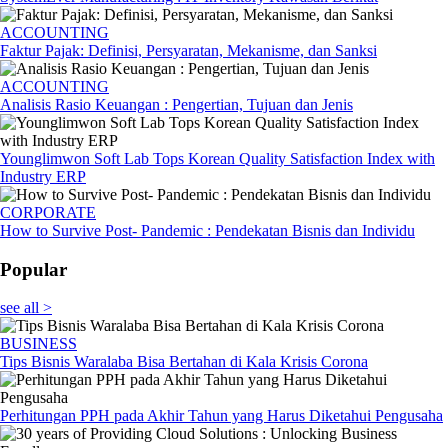
ACCOUNTING
Faktur Pajak: Definisi, Persyaratan, Mekanisme, dan Sanksi
ACCOUNTING
Analisis Rasio Keuangan : Pengertian, Tujuan dan Jenis
Younglimwon Soft Lab Tops Korean Quality Satisfaction Index with
Industry ERP
CORPORATE
How to Survive Post- Pandemic : Pendekatan Bisnis dan Individu
Popular
see all >
BUSINESS
Tips Bisnis Waralaba Bisa Bertahan di Kala Krisis Corona
Perhitungan PPH pada Akhir Tahun yang Harus Diketahui Pengusaha