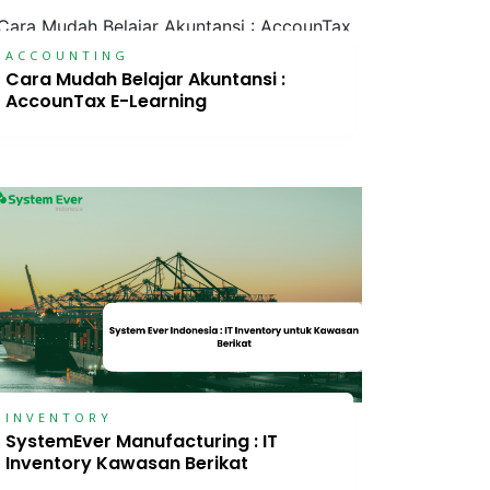
ACCOUNTING
Cara Mudah Belajar Akuntansi :
AccounTax E-Learning
INVENTORY
SystemEver Manufacturing : IT
Inventory Kawasan Berikat