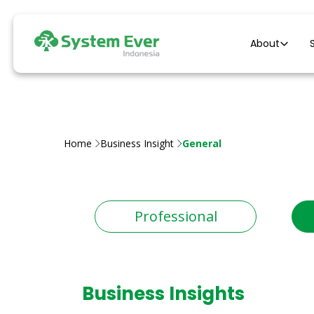
About
Home
Business Insight
General
Professional
Business Insights