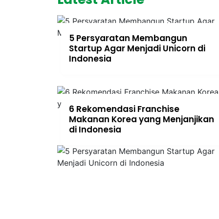
5 Persyaratan Membangun
Startup Agar Menjadi Unicorn di
Indonesia
6 Rekomendasi Franchise
Makanan Korea yang Menjanjikan
di Indonesia