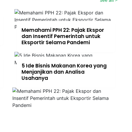
Memahami PPH 22: Pajak Ekspor
dan Insentif Pemerintah untuk
Eksportir Selama Pandemi
5 Ide Bisnis Makanan Korea yang
Menjanjikan dan Analisa
Usahanya