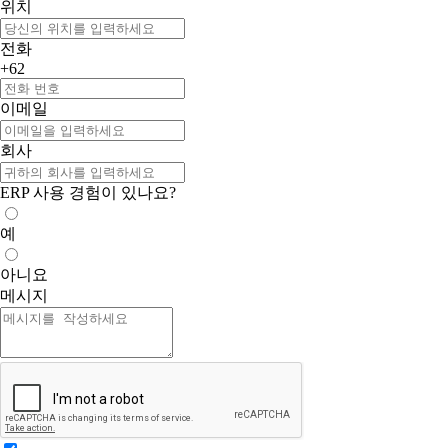
위치
전화
+62
이메일
회사
ERP 사용 경험이 있나요?
예
아니요
메시지