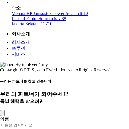
주소
Menara BP Jamsostek Tower Selatan lt.12
Jl. Jend. Gatot Subroto kav.38
Jakarta Selatan, 12710
회사소개
회사소개
솔루션
서비스
Copyright © PT. System Ever Indonesia. All rights Reserved.
우리는 파트너를 찾고 있습니다
우리의 파트너가 되어주세요
특별 혜택을 받으려면
이름