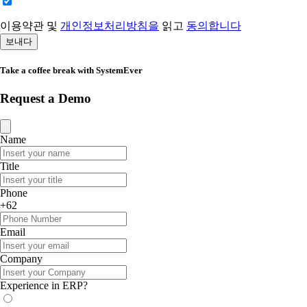
이용약관 및
개인정보처리방침을
읽고
동의합니다
보내다
Take a coffee break with SystemEver
Request a Demo
Name
Title
Phone
+62
Email
Company
Experience in ERP?