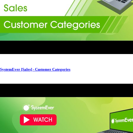
SystemEver [Sales] - Customer Categories