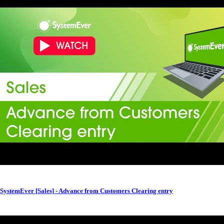
SystemEver [Sales] - Advance from Customers Clearing entry