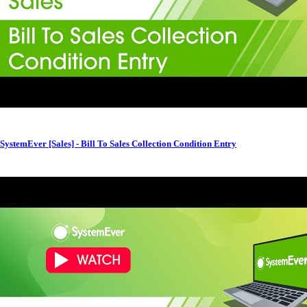
SystemEver [Sales] - Bill To Sales Collection Condition Entry