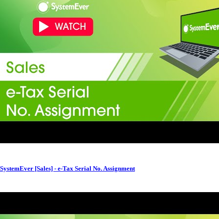
SystemEver [Sales] - e-Tax Serial No. Assignment