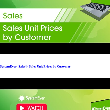
SystemEver [Sales] - Sales Unit Prices by Customer