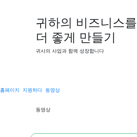
귀하의 비즈니스를
더 좋게 만들기
귀사의 사업과 함께 성장합니다
홈페이지
지원하다
동영상
동영상