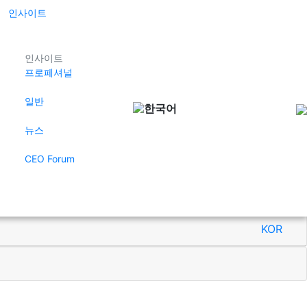
인사이트
인사이트
프로페셔널
일반
한국어
뉴스
CEO Forum
KOR