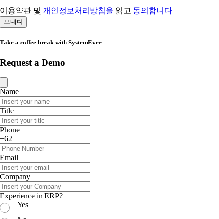
이용약관 및
개인정보처리방침을
읽고
동의합니다
보내다
Take a coffee break with SystemEver
Request a Demo
Name
Title
Phone
+62
Email
Company
Experience in ERP?
Yes