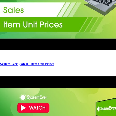
SystemEver [Sales] - Item Unit Prices