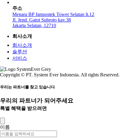
주소
Menara BP Jamsostek Tower Selatan lt.12
Jl. Jend. Gatot Subroto kav.38
Jakarta Selatan, 12710
회사소개
회사소개
솔루션
서비스
Copyright © PT. System Ever Indonesia. All rights Reserved.
우리는 파트너를 찾고 있습니다
우리의 파트너가 되어주세요
특별 혜택을 받으려면
이름