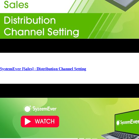
SystemEver [Sales] - Distribution Channel Setting