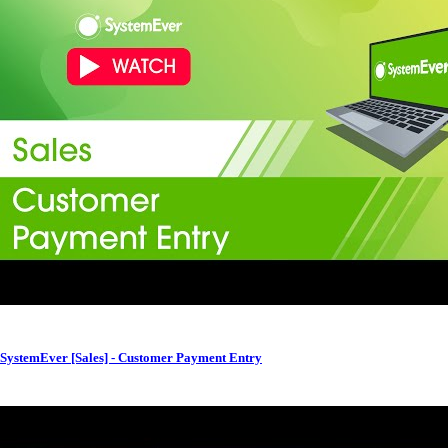
SystemEver [Sales] - Customer Payment Entry