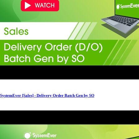
SystemEver [Sales] - Delivery Order Batch Gen by SO