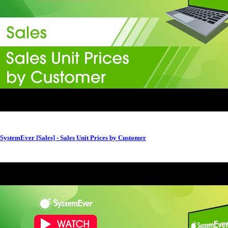
SystemEver [Sales] - Sales Unit Prices by Customer