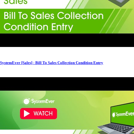
SystemEver [Sales] - Bill To Sales Collection Condition Entry