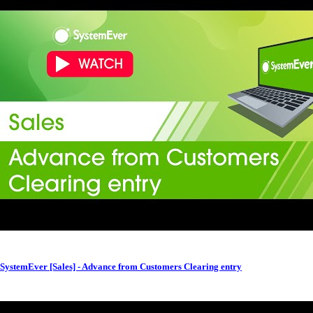
SystemEver [Sales] - Advance from Customers Clearing entry