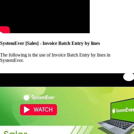
SystemEver [Sales] - Invoice Batch Entry by lines
The following is the use of Invoice Batch Entry by lines in
SystemEver.