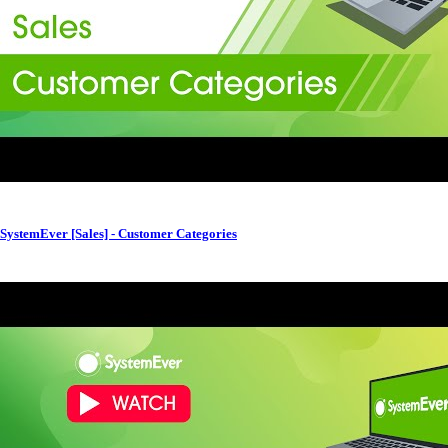
SystemEver [Sales] - Customer Categories