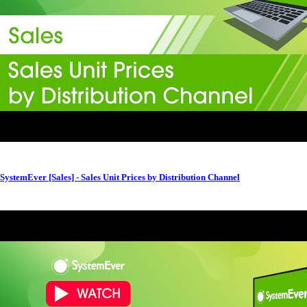
SystemEver [Sales] - Sales Unit Prices by Distribution Channel