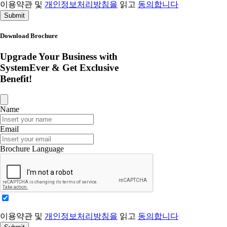
이용약관 및
개인정보처리방침을
읽고
동의합니다
Submit
Download Brochure
Upgrade Your Business with
SystemEver & Get Exclusive
Benefit!
Name
Email
Brochure Language
이용약관 및
개인정보처리방침을
읽고
동의합니다