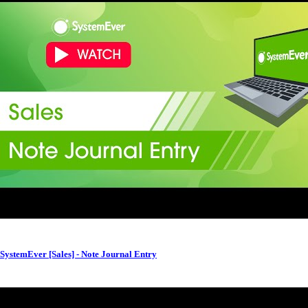
SystemEver [Sales] - Note Journal Entry