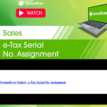
SystemEver [Sales] - e-Tax Serial No. Assignment