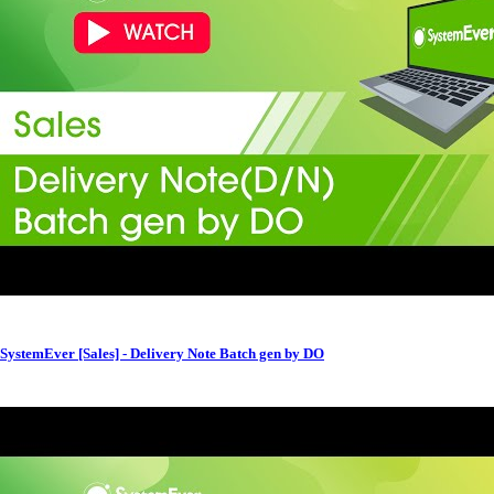
SystemEver [Sales] - Delivery Note Batch gen by DO