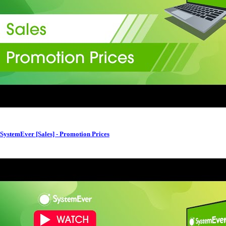
SystemEver [Sales] - Promotion Prices