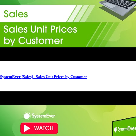
SystemEver [Sales] - Sales Unit Prices by Customer