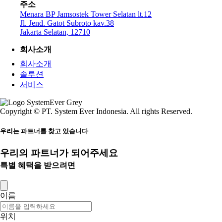
주소
Menara BP Jamsostek Tower Selatan lt.12
Jl. Jend. Gatot Subroto kav.38
Jakarta Selatan, 12710
회사소개
회사소개
솔루션
서비스
Copyright © PT. System Ever Indonesia. All rights Reserved.
우리는 파트너를 찾고 있습니다
우리의 파트너가 되어주세요
특별 혜택을 받으려면
이름
위치