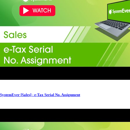
SystemEver [Sales] - e-Tax Serial No. Assignment