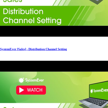
SystemEver [Sales] - Distribution Channel Setting