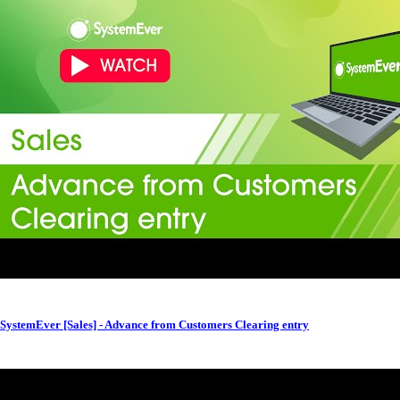
SystemEver [Sales] - Advance from Customers Clearing entry