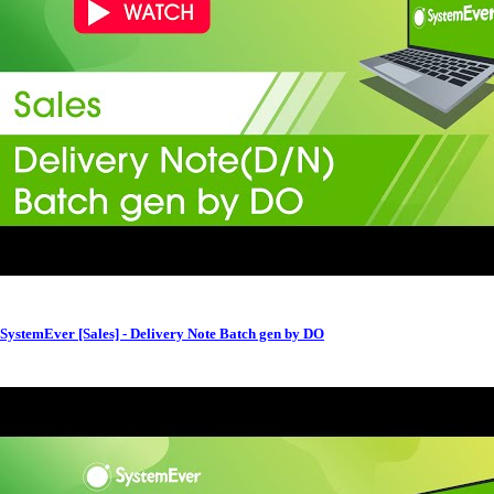
SystemEver [Sales] - Delivery Note Batch gen by DO