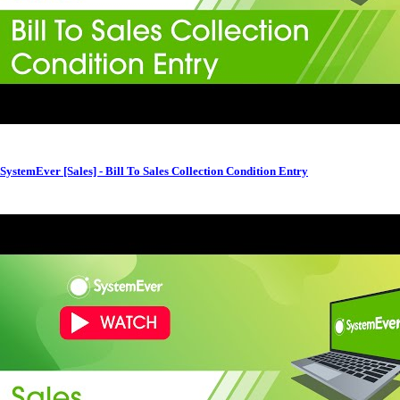
SystemEver [Sales] - Bill To Sales Collection Condition Entry