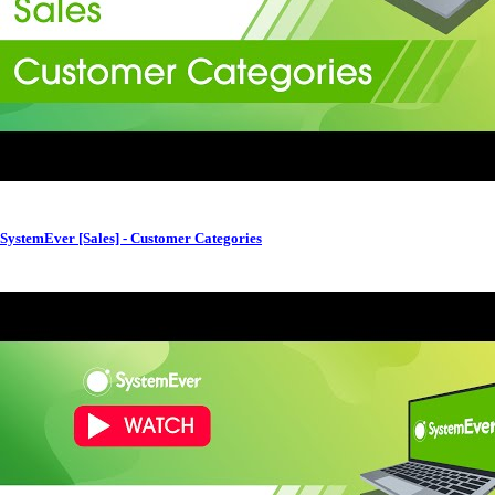
SystemEver [Sales] - Customer Categories