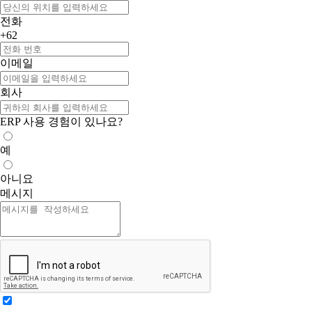
전화
+62
이메일
회사
ERP 사용 경험이 있나요?
예
아니요
메시지