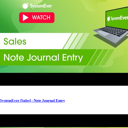
SystemEver [Sales] - Note Journal Entry