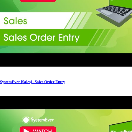
SystemEver [Sales] - Sales Order Entry