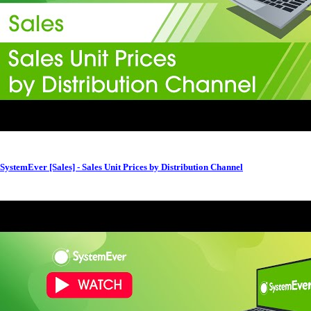
SystemEver [Sales] - Sales Unit Prices by Distribution Channel