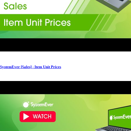
SystemEver [Sales] - Item Unit Prices