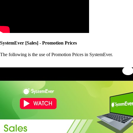
SystemEver [Sales] - Promotion Prices
The following is the use of Promotion Prices in SystemEver.