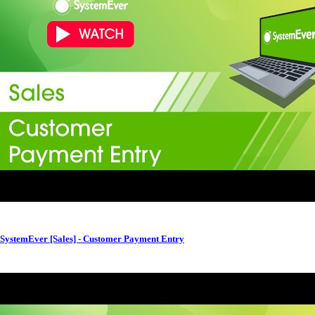
SystemEver [Sales] - Customer Payment Entry