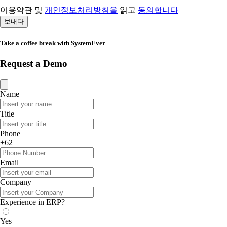
이용약관 및
개인정보처리방침을
읽고
동의합니다
보내다
Take a coffee break with SystemEver
Request a Demo
Name
Title
Phone
+62
Email
Company
Experience in ERP?
Yes